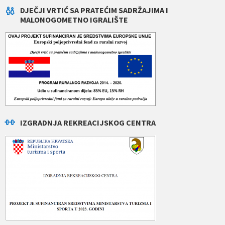
DJEČJI VRTIĆ SA PRATEĆIM SADRŽAJIMA I
MALONOGOMETNO IGRALIŠTE
IZGRADNJA REKREACIJSKOG CENTRA