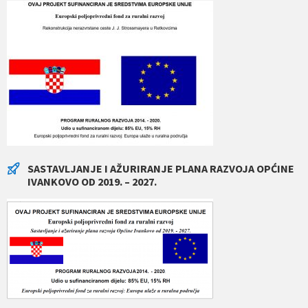
SASTAVLJANJE I AŽURIRANJE PLANA RAZVOJA OPĆINE
IVANKOVO OD 2019. – 2027.