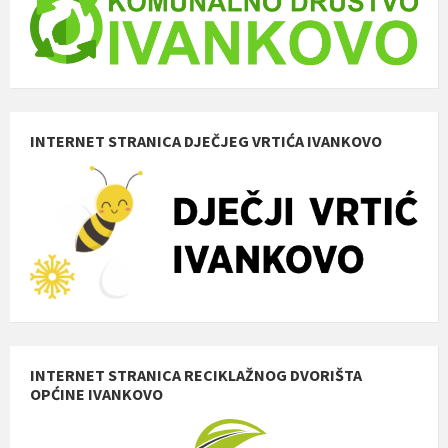
INTERNET STRANICA DJEČJEG VRTIĆA IVANKOVO
INTERNET STRANICA RECIKLAŽNOG DVORIŠTA
OPĆINE IVANKOVO