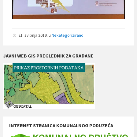
21. svibnja 2019.
u
Nekategorizirano
JAVNI WEB GIS PREGLEDNIK ZA GRAĐANE
INTERNET STRANICA KOMUNALNOG PODUZEĆA