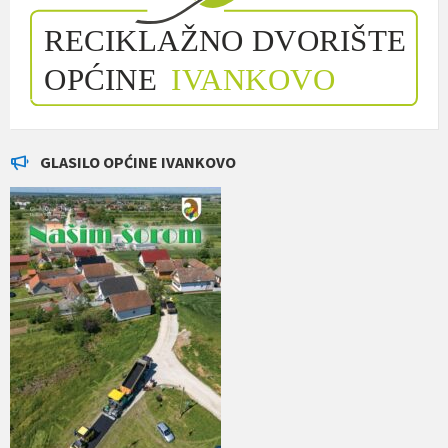
GLASILO OPĆINE IVANKOVO