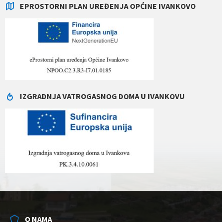
EPROSTORNI PLAN UREĐENJA OPĆINE IVANKOVO
IZGRADNJA VATROGASNOG DOMA U IVANKOVU
O NAMA