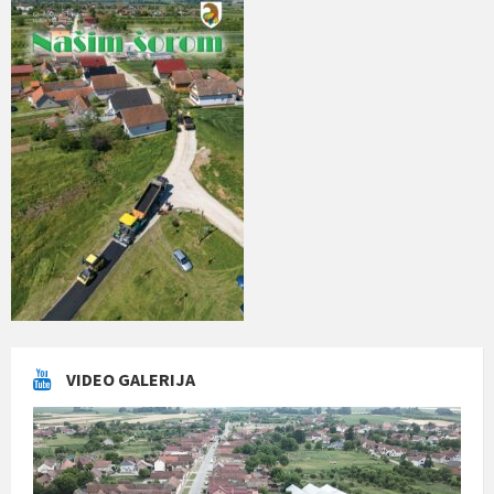
VIDEO GALERIJA