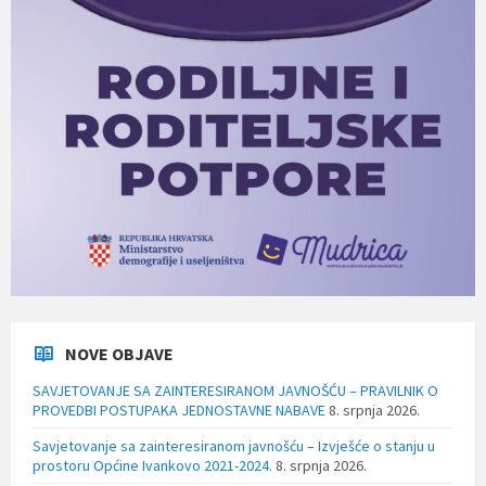
NOVE OBJAVE
SAVJETOVANJE SA ZAINTERESIRANOM JAVNOŠĆU – PRAVILNIK O
PROVEDBI POSTUPAKA JEDNOSTAVNE NABAVE
8. srpnja 2026.
Savjetovanje sa zainteresiranom javnošću – Izvješće o stanju u
prostoru Općine Ivankovo 2021-2024.
8. srpnja 2026.