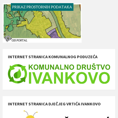
INTERNET STRANICA KOMUNALNOG PODUZEĆA
INTERNET STRANICA DJEČJEG VRTIĆA IVANKOVO