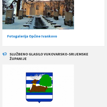
Fotogalerija Općine Ivankovo
SLUŽBENO GLASILO VUKOVARSKO-SRIJEMSKE
ŽUPANIJE