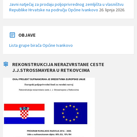
Javni natječaj za prodaju poljoprivrednog zemljišta u vlasništvu
Republike Hrvatske na području Općine Ivankovo
26. lipnja 2026.
OBJAVE
Lista grupe birača Općine Ivankovo
REKONSTRUKCIJA NERAZVRSTANE CESTE
J.J.STROSSMAYERA U RETKOVCIMA