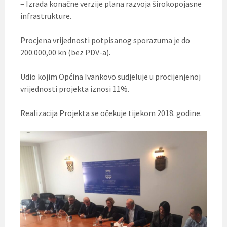
– Izrada konačne verzije plana razvoja širokopojasne
infrastrukture.
Procjena vrijednosti potpisanog sporazuma je do
200.000,00 kn (bez PDV-a).
Udio kojim Općina Ivankovo sudjeluje u procijenjenoj
vrijednosti projekta iznosi 11%.
Realizacija Projekta se očekuje tijekom 2018. godine.