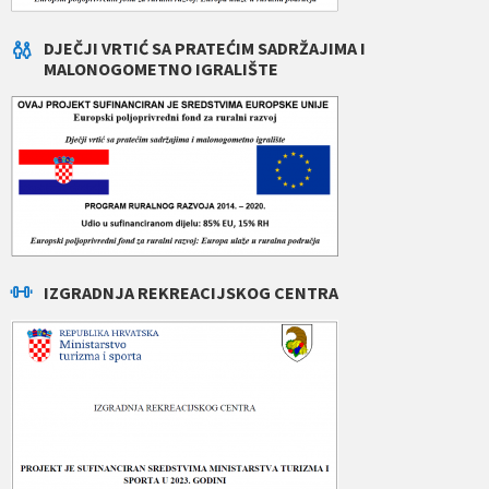
DJEČJI VRTIĆ SA PRATEĆIM SADRŽAJIMA I
MALONOGOMETNO IGRALIŠTE
IZGRADNJA REKREACIJSKOG CENTRA