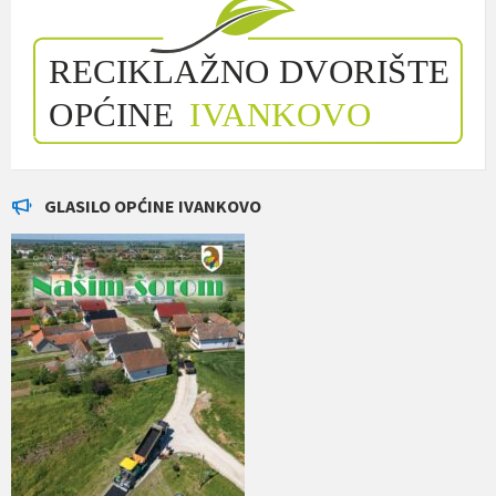
GLASILO OPĆINE IVANKOVO