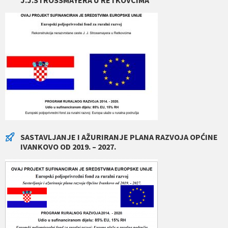
SASTAVLJANJE I AŽURIRANJE PLANA RAZVOJA OPĆINE
IVANKOVO OD 2019. – 2027.