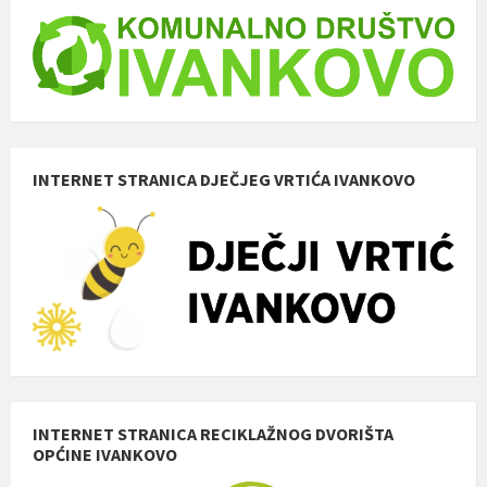
INTERNET STRANICA DJEČJEG VRTIĆA IVANKOVO
INTERNET STRANICA RECIKLAŽNOG DVORIŠTA
OPĆINE IVANKOVO