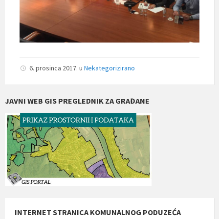
6. prosinca 2017.
u
Nekategorizirano
JAVNI WEB GIS PREGLEDNIK ZA GRAĐANE
INTERNET STRANICA KOMUNALNOG PODUZEĆA