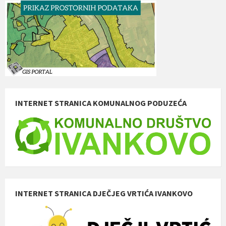
INTERNET STRANICA KOMUNALNOG PODUZEĆA
INTERNET STRANICA DJEČJEG VRTIĆA IVANKOVO