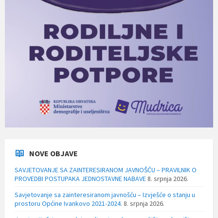
NOVE OBJAVE
SAVJETOVANJE SA ZAINTERESIRANOM JAVNOŠĆU – PRAVILNIK O
PROVEDBI POSTUPAKA JEDNOSTAVNE NABAVE
8. srpnja 2026.
Savjetovanje sa zainteresiranom javnošću – Izvješće o stanju u
prostoru Općine Ivankovo 2021-2024.
8. srpnja 2026.