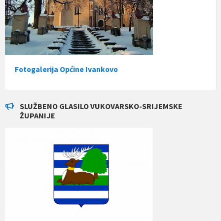
Fotogalerija Općine Ivankovo
SLUŽBENO GLASILO VUKOVARSKO-SRIJEMSKE
ŽUPANIJE