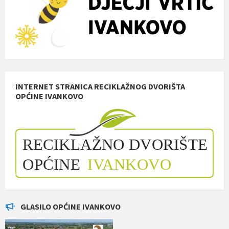
INTERNET STRANICA RECIKLAŽNOG DVORIŠTA
OPĆINE IVANKOVO
GLASILO OPĆINE IVANKOVO