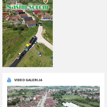
VIDEO GALERIJA