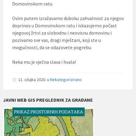
Domovinskom ratu.
Ovim putem izražavamo duboku zahvalnost za njegov
doprinos u Domovinskom ratu i iskazujemo počast
njegovoj žrtvi za slobodnu i neovisnu domovinu i
pozivamo sve vas, dragi mještani, koji ste u
mogućnosti, da se odazovete pogrebu.
Neka mu je vječna slava i hvala!
11. ožujka 2020.
u
Nekategorizirano
JAVNI WEB GIS PREGLEDNIK ZA GRAĐANE