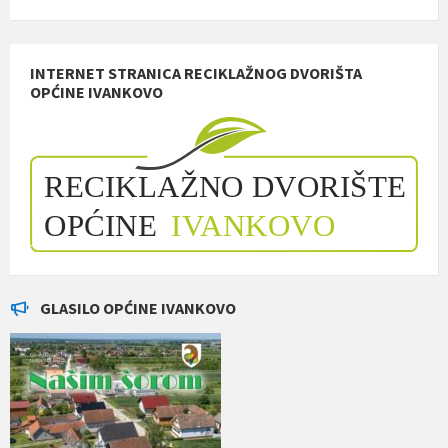
INTERNET STRANICA RECIKLAŽNOG DVORIŠTA
OPĆINE IVANKOVO
GLASILO OPĆINE IVANKOVO