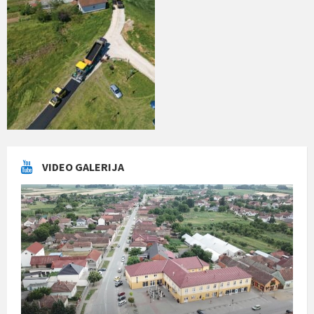
VIDEO GALERIJA