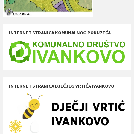
INTERNET STRANICA KOMUNALNOG PODUZEĆA
INTERNET STRANICA DJEČJEG VRTIĆA IVANKOVO