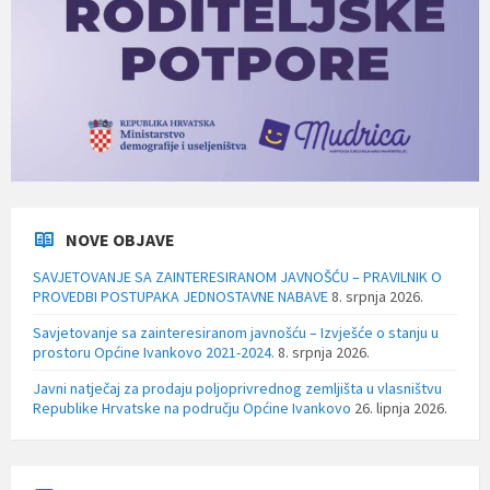
NOVE OBJAVE
SAVJETOVANJE SA ZAINTERESIRANOM JAVNOŠĆU – PRAVILNIK O
PROVEDBI POSTUPAKA JEDNOSTAVNE NABAVE
8. srpnja 2026.
Savjetovanje sa zainteresiranom javnošću – Izvješće o stanju u
prostoru Općine Ivankovo 2021-2024.
8. srpnja 2026.
Javni natječaj za prodaju poljoprivrednog zemljišta u vlasništvu
Republike Hrvatske na području Općine Ivankovo
26. lipnja 2026.