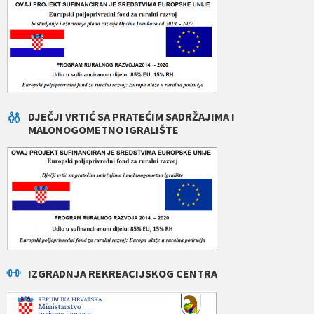
DJEČJI VRTIĆ SA PRATEĆIM SADRŽAJIMA I
MALONOGOMETNO IGRALIŠTE
IZGRADNJA REKREACIJSKOG CENTRA