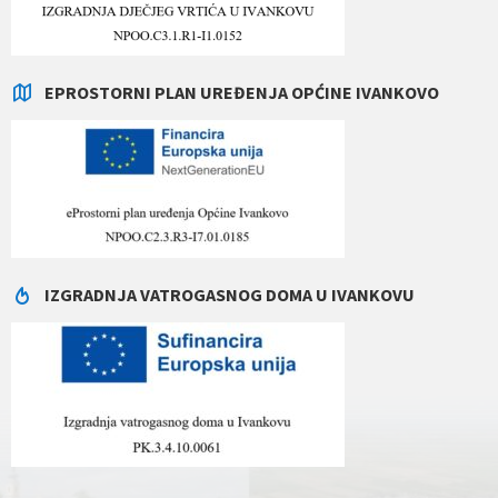
EPROSTORNI PLAN UREĐENJA OPĆINE IVANKOVO
IZGRADNJA VATROGASNOG DOMA U IVANKOVU