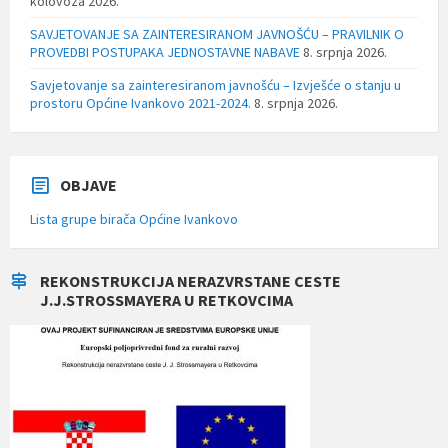
kolovoza 2026.
SAVJETOVANJE SA ZAINTERESIRANOM JAVNOŠĆU – PRAVILNIK O
PROVEDBI POSTUPAKA JEDNOSTAVNE NABAVE
8. srpnja 2026.
Savjetovanje sa zainteresiranom javnošću – Izvješće o stanju u
prostoru Općine Ivankovo 2021-2024.
8. srpnja 2026.
OBJAVE
Lista grupe birača Općine Ivankovo
REKONSTRUKCIJA NERAZVRSTANE CESTE
J.J.STROSSMAYERA U RETKOVCIMA