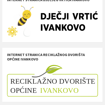
INTERNET STRANICA RECIKLAŽNOG DVORIŠTA
OPĆINE IVANKOVO