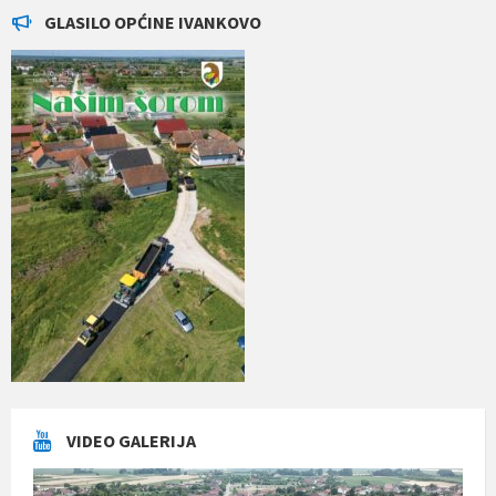
GLASILO OPĆINE IVANKOVO
VIDEO GALERIJA