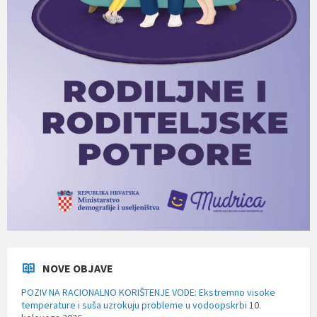
NOVE OBJAVE
POZIV NA RACIONALNO KORIŠTENJE VODE: Ekstremno visoke
temperature i suša uzrokuju probleme u vodoopskrbi
10.