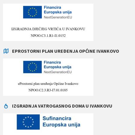
EPROSTORNI PLAN UREĐENJA OPĆINE IVANKOVO
IZGRADNJA VATROGASNOG DOMA U IVANKOVU