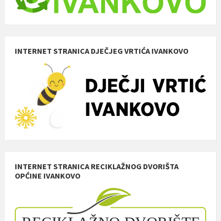
INTERNET STRANICA DJEČJEG VRTIĆA IVANKOVO
INTERNET STRANICA RECIKLAŽNOG DVORIŠTA
OPĆINE IVANKOVO