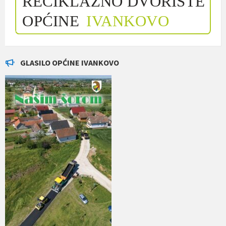
GLASILO OPĆINE IVANKOVO