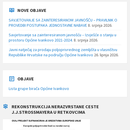
NOVE OBJAVE
SAVJETOVANJE SA ZAINTERESIRANOM JAVNOŠĆU – PRAVILNIK O
PROVEDBI POSTUPAKA JEDNOSTAVNE NABAVE
8. srpnja 2026.
Savjetovanje sa zainteresiranom javnošću – Izvješće o stanju u
prostoru Općine Ivankovo 2021-2024.
8. srpnja 2026.
Javni natječaj za prodaju poljoprivrednog zemljišta u vlasništvu
Republike Hrvatske na području Općine Ivankovo
26. lipnja 2026.
OBJAVE
Lista grupe birača Općine Ivankovo
REKONSTRUKCIJA NERAZVRSTANE CESTE
J.J.STROSSMAYERA U RETKOVCIMA