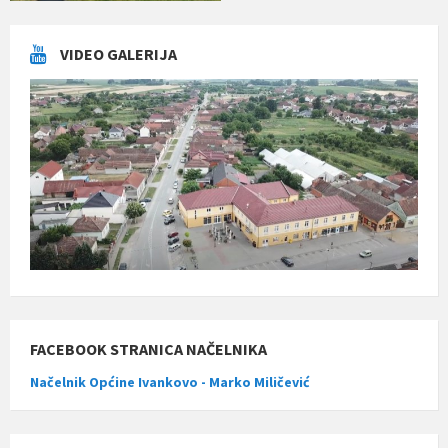
VIDEO GALERIJA
FACEBOOK STRANICA NAČELNIKA
Načelnik Općine Ivankovo - Marko Miličević