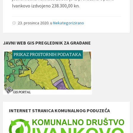
Ivankovo izdvojeno 238.300,00 kn.
23. prosinca 2020.
u
Nekategorizirano
JAVNI WEB GIS PREGLEDNIK ZA GRAĐANE
INTERNET STRANICA KOMUNALNOG PODUZEĆA