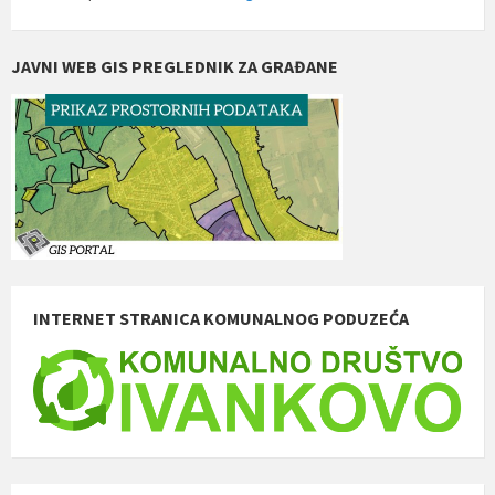
JAVNI WEB GIS PREGLEDNIK ZA GRAĐANE
INTERNET STRANICA KOMUNALNOG PODUZEĆA