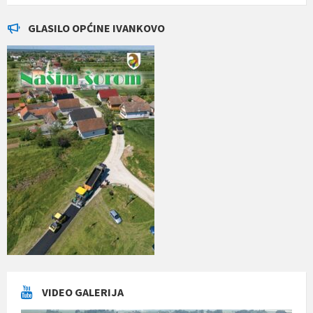
GLASILO OPĆINE IVANKOVO
VIDEO GALERIJA