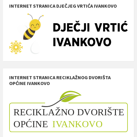
INTERNET STRANICA DJEČJEG VRTIĆA IVANKOVO
INTERNET STRANICA RECIKLAŽNOG DVORIŠTA
OPĆINE IVANKOVO