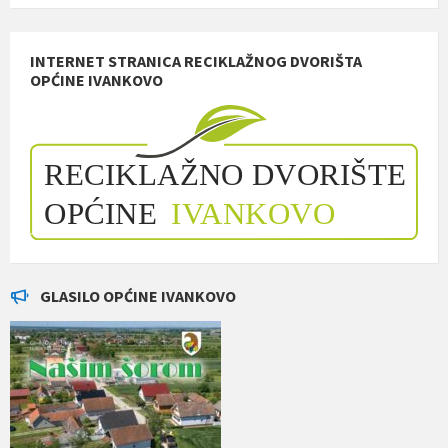
INTERNET STRANICA RECIKLAŽNOG DVORIŠTA
OPĆINE IVANKOVO
GLASILO OPĆINE IVANKOVO