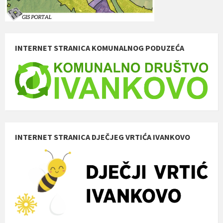
INTERNET STRANICA KOMUNALNOG PODUZEĆA
INTERNET STRANICA DJEČJEG VRTIĆA IVANKOVO