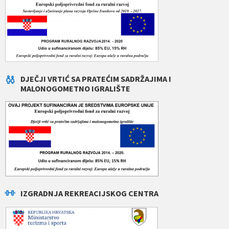
DJEČJI VRTIĆ SA PRATEĆIM SADRŽAJIMA I
MALONOGOMETNO IGRALIŠTE
IZGRADNJA REKREACIJSKOG CENTRA