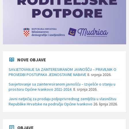
NOVE OBJAVE
SAVJETOVANJE SA ZAINTERESIRANOM JAVNOŠĆU – PRAVILNIK O
PROVEDBI POSTUPAKA JEDNOSTAVNE NABAVE
8. srpnja 2026.
Savjetovanje sa zainteresiranom javnošću – Izvješće o stanju u
prostoru Općine Ivankovo 2021-2024.
8. srpnja 2026.
Javni natječaj za prodaju poljoprivrednog zemljišta u vlasništvu
Republike Hrvatske na području Općine Ivankovo
26. lipnja 2026.
OBJAVE