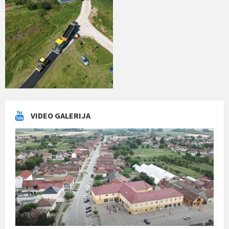
VIDEO GALERIJA