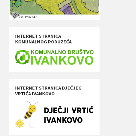
INTERNET STRANICA
KOMUNALNOG PODUZEĆA
INTERNET STRANICA DJEČJEG
VRTIĆA IVANKOVO