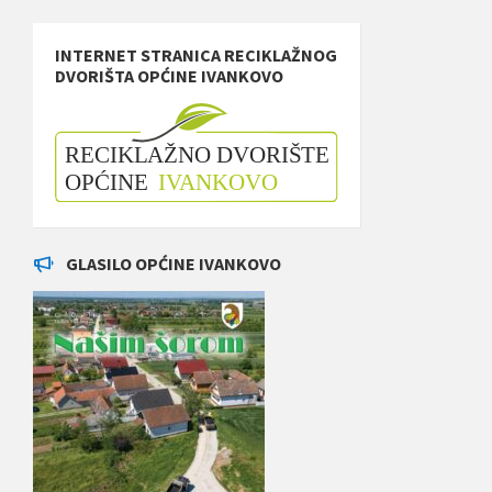
INTERNET STRANICA RECIKLAŽNOG
DVORIŠTA OPĆINE IVANKOVO
GLASILO OPĆINE IVANKOVO