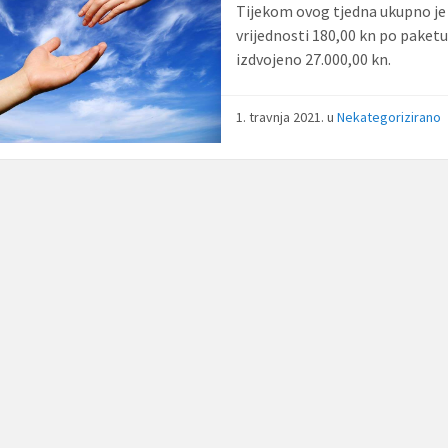
Tijekom ovog tjedna ukupno je
vrijednosti 180,00 kn po paketu
izdvojeno 27.000,00 kn.
1. travnja 2021.
u
Nekategorizirano