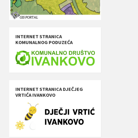
INTERNET STRANICA
KOMUNALNOG PODUZEĆA
INTERNET STRANICA DJEČJEG
VRTIĆA IVANKOVO