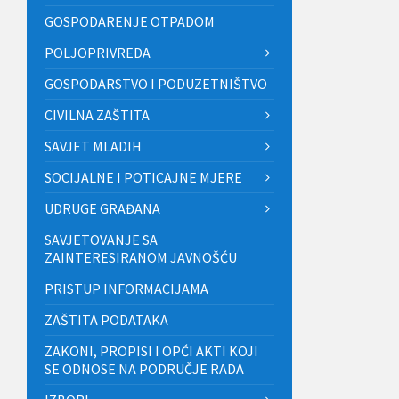
GOSPODARENJE OTPADOM
POLJOPRIVREDA
GOSPODARSTVO I PODUZETNIŠTVO
CIVILNA ZAŠTITA
SAVJET MLADIH
SOCIJALNE I POTICAJNE MJERE
UDRUGE GRAĐANA
SAVJETOVANJE SA
ZAINTERESIRANOM JAVNOŠĆU
PRISTUP INFORMACIJAMA
ZAŠTITA PODATAKA
ZAKONI, PROPISI I OPĆI AKTI KOJI
SE ODNOSE NA PODRUČJE RADA