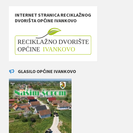
INTERNET STRANICA RECIKLAŽNOG
DVORIŠTA OPĆINE IVANKOVO
GLASILO OPĆINE IVANKOVO