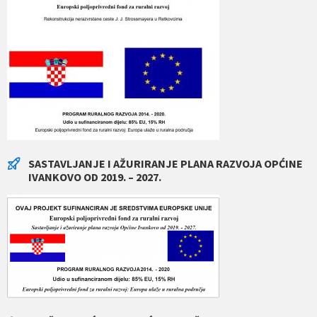
SASTAVLJANJE I AŽURIRANJE PLANA RAZVOJA OPĆINE
IVANKOVO OD 2019. – 2027.