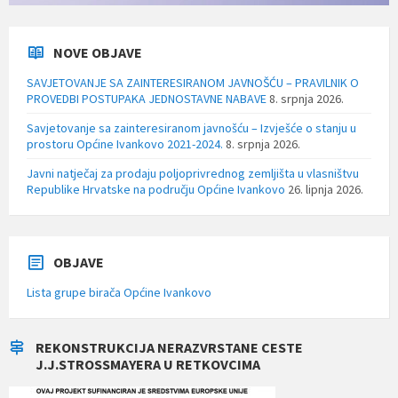
NOVE OBJAVE
SAVJETOVANJE SA ZAINTERESIRANOM JAVNOŠĆU – PRAVILNIK O
PROVEDBI POSTUPAKA JEDNOSTAVNE NABAVE
8. srpnja 2026.
Savjetovanje sa zainteresiranom javnošću – Izvješće o stanju u
prostoru Općine Ivankovo 2021-2024.
8. srpnja 2026.
Javni natječaj za prodaju poljoprivrednog zemljišta u vlasništvu
Republike Hrvatske na području Općine Ivankovo
26. lipnja 2026.
OBJAVE
Lista grupe birača Općine Ivankovo
REKONSTRUKCIJA NERAZVRSTANE CESTE
J.J.STROSSMAYERA U RETKOVCIMA