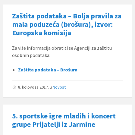
Zaštita podataka – Bolja pravila za
mala poduzeća (brošura), izvor:
Europska komisija
Za više informacija obratiti se Agenciji za zaštitu
osobnih podataka:
Zaštita podataka – Brošura
8. kolovoza 2017.
u
Novosti
5. sportske igre mladih i koncert
grupe Prijatelji iz Jarmine