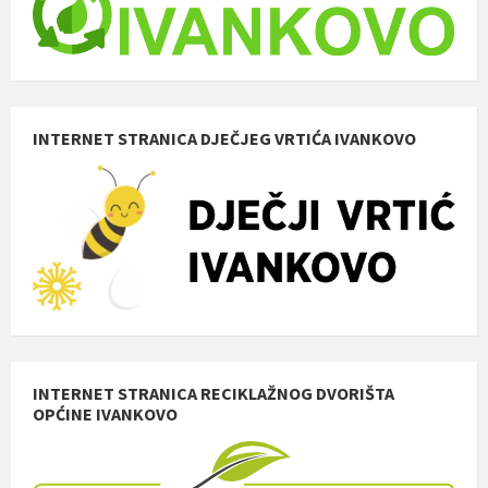
INTERNET STRANICA DJEČJEG VRTIĆA IVANKOVO
INTERNET STRANICA RECIKLAŽNOG DVORIŠTA
OPĆINE IVANKOVO