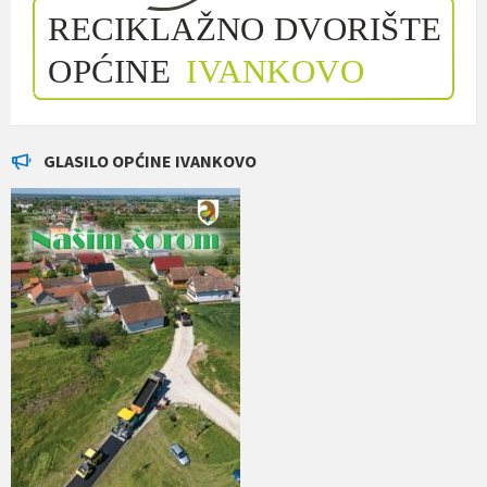
GLASILO OPĆINE IVANKOVO