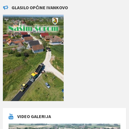
GLASILO OPĆINE IVANKOVO
VIDEO GALERIJA