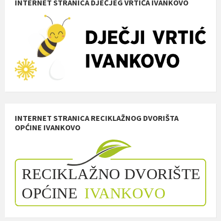
INTERNET STRANICA DJEČJEG VRTIĆA IVANKOVO
INTERNET STRANICA RECIKLAŽNOG DVORIŠTA
OPĆINE IVANKOVO