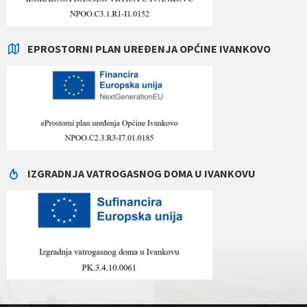
EPROSTORNI PLAN UREĐENJA OPĆINE IVANKOVO
IZGRADNJA VATROGASNOG DOMA U IVANKOVU