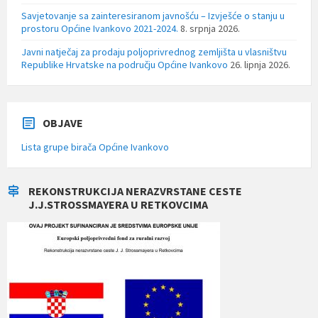
Savjetovanje sa zainteresiranom javnošću – Izvješće o stanju u
prostoru Općine Ivankovo 2021-2024.
8. srpnja 2026.
Javni natječaj za prodaju poljoprivrednog zemljišta u vlasništvu
Republike Hrvatske na području Općine Ivankovo
26. lipnja 2026.
OBJAVE
Lista grupe birača Općine Ivankovo
REKONSTRUKCIJA NERAZVRSTANE CESTE
J.J.STROSSMAYERA U RETKOVCIMA