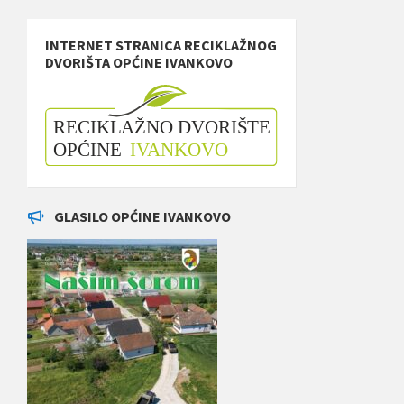
INTERNET STRANICA RECIKLAŽNOG
DVORIŠTA OPĆINE IVANKOVO
GLASILO OPĆINE IVANKOVO