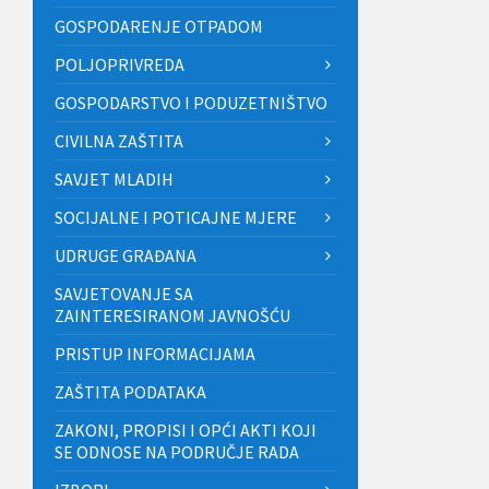
GOSPODARENJE OTPADOM
POLJOPRIVREDA
GOSPODARSTVO I PODUZETNIŠTVO
CIVILNA ZAŠTITA
SAVJET MLADIH
SOCIJALNE I POTICAJNE MJERE
UDRUGE GRAĐANA
SAVJETOVANJE SA
ZAINTERESIRANOM JAVNOŠĆU
PRISTUP INFORMACIJAMA
ZAŠTITA PODATAKA
ZAKONI, PROPISI I OPĆI AKTI KOJI
SE ODNOSE NA PODRUČJE RADA