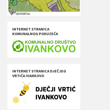
INTERNET STRANICA
KOMUNALNOG PODUZEĆA
INTERNET STRANICA DJEČJEG
VRTIĆA IVANKOVO