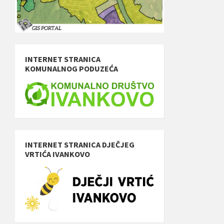
INTERNET STRANICA
KOMUNALNOG PODUZEĆA
INTERNET STRANICA DJEČJEG
VRTIĆA IVANKOVO