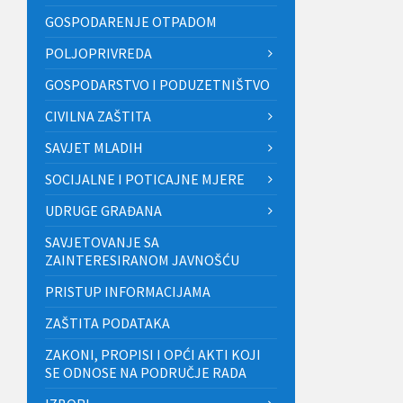
GOSPODARENJE OTPADOM
POLJOPRIVREDA
GOSPODARSTVO I PODUZETNIŠTVO
CIVILNA ZAŠTITA
SAVJET MLADIH
SOCIJALNE I POTICAJNE MJERE
UDRUGE GRAĐANA
SAVJETOVANJE SA
ZAINTERESIRANOM JAVNOŠĆU
PRISTUP INFORMACIJAMA
ZAŠTITA PODATAKA
ZAKONI, PROPISI I OPĆI AKTI KOJI
SE ODNOSE NA PODRUČJE RADA