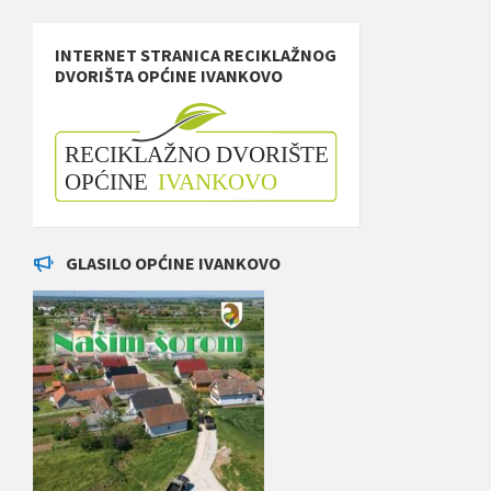
INTERNET STRANICA RECIKLAŽNOG
DVORIŠTA OPĆINE IVANKOVO
GLASILO OPĆINE IVANKOVO