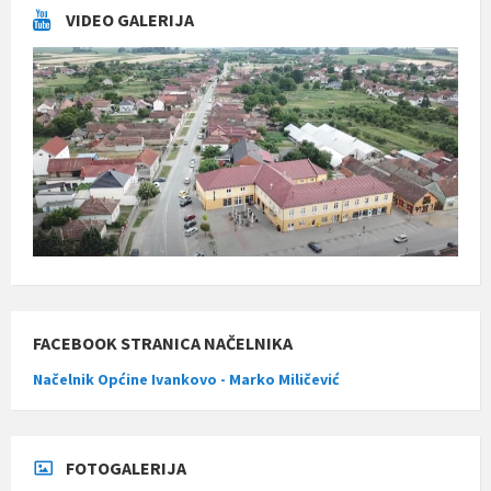
VIDEO GALERIJA
FACEBOOK STRANICA NAČELNIKA
Načelnik Općine Ivankovo - Marko Miličević
FOTOGALERIJA