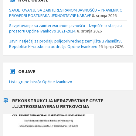
SAVJETOVANJE SA ZAINTERESIRANOM JAVNOŠĆU – PRAVILNIK O
PROVEDBI POSTUPAKA JEDNOSTAVNE NABAVE
8. srpnja 2026.
Savjetovanje sa zainteresiranom javnošću – Izvješće o stanju u
prostoru Općine Ivankovo 2021-2024.
8. srpnja 2026.
Javni natječaj za prodaju poljoprivrednog zemljišta u vlasništvu
Republike Hrvatske na području Općine Ivankovo
26. lipnja 2026.
OBJAVE
Lista grupe birača Općine Ivankovo
REKONSTRUKCIJA NERAZVRSTANE CESTE
J.J.STROSSMAYERA U RETKOVCIMA