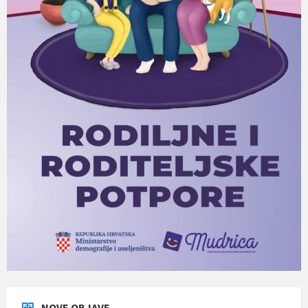
NOVE OBJAVE