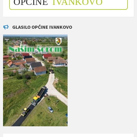
GLASILO OPĆINE IVANKOVO