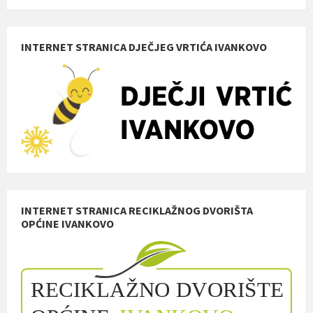
INTERNET STRANICA DJEČJEG VRTIĆA IVANKOVO
INTERNET STRANICA RECIKLAŽNOG DVORIŠTA
OPĆINE IVANKOVO