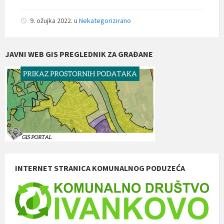
9. ožujka 2022.
u
Nekategorizirano
JAVNI WEB GIS PREGLEDNIK ZA GRAĐANE
INTERNET STRANICA KOMUNALNOG PODUZEĆA