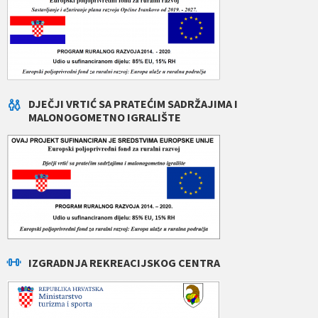
DJEČJI VRTIĆ SA PRATEĆIM SADRŽAJIMA I
MALONOGOMETNO IGRALIŠTE
IZGRADNJA REKREACIJSKOG CENTRA