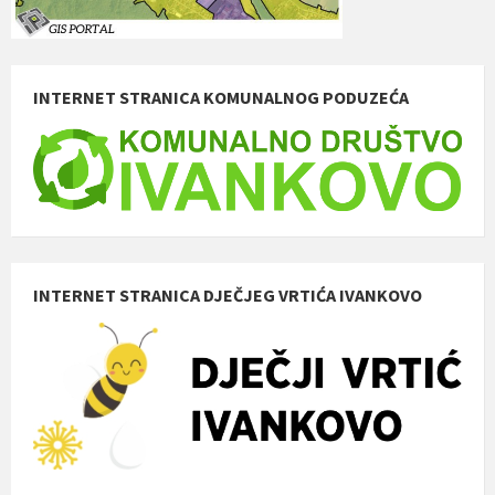
INTERNET STRANICA KOMUNALNOG PODUZEĆA
INTERNET STRANICA DJEČJEG VRTIĆA IVANKOVO