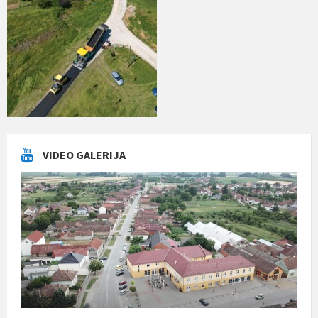
VIDEO GALERIJA