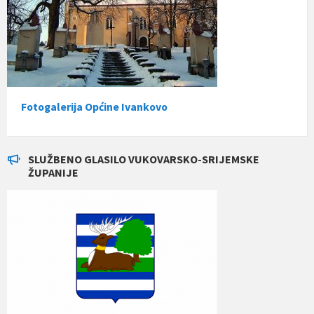
Fotogalerija Općine Ivankovo
SLUŽBENO GLASILO VUKOVARSKO-SRIJEMSKE
ŽUPANIJE