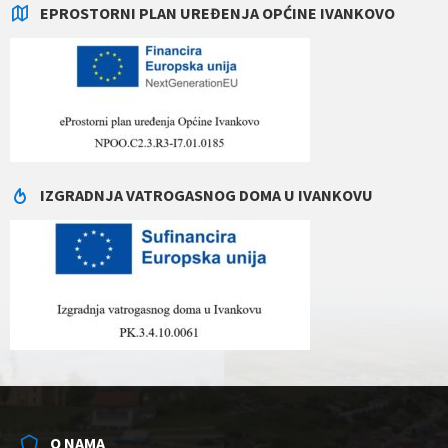
EPROSTORNI PLAN UREĐENJA OPĆINE IVANKOVO
IZGRADNJA VATROGASNOG DOMA U IVANKOVU
O NAMA