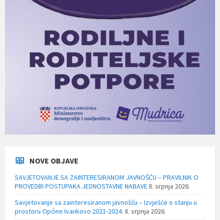
NOVE OBJAVE
SAVJETOVANJE SA ZAINTERESIRANOM JAVNOŠĆU – PRAVILNIK O
PROVEDBI POSTUPAKA JEDNOSTAVNE NABAVE
8. srpnja 2026.
Savjetovanje sa zainteresiranom javnošću – Izvješće o stanju u
prostoru Općine Ivankovo 2021-2024.
8. srpnja 2026.