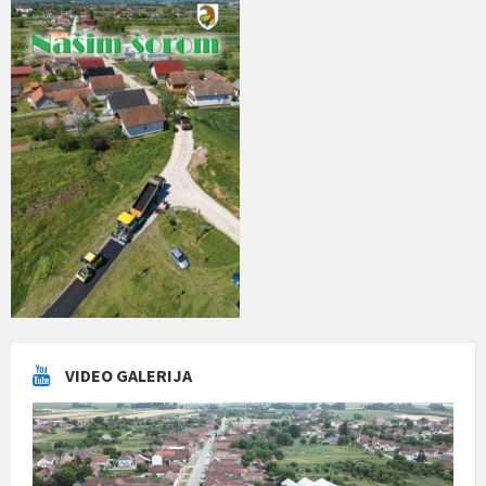
VIDEO GALERIJA