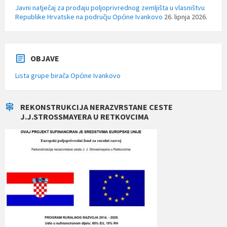
Javni natječaj za prodaju poljoprivrednog zemljišta u vlasništvu
Republike Hrvatske na području Općine Ivankovo
26. lipnja 2026.
OBJAVE
Lista grupe birača Općine Ivankovo
REKONSTRUKCIJA NERAZVRSTANE CESTE
J.J.STROSSMAYERA U RETKOVCIMA