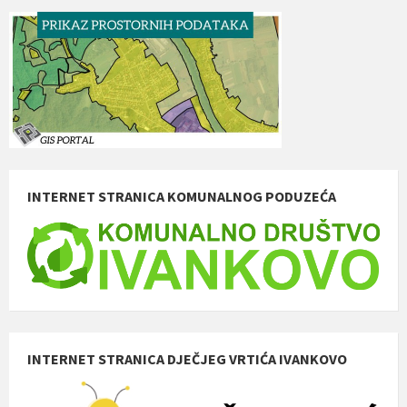
INTERNET STRANICA KOMUNALNOG PODUZEĆA
INTERNET STRANICA DJEČJEG VRTIĆA IVANKOVO