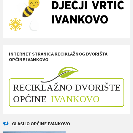
INTERNET STRANICA RECIKLAŽNOG DVORIŠTA
OPĆINE IVANKOVO
GLASILO OPĆINE IVANKOVO