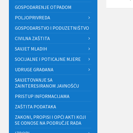
GOSPODARENJE OTPADOM
POLJOPRIVREDA
GOSPODARSTVO I PODUZETNIŠTVO
CIVILNA ZAŠTITA
SAVJET MLADIH
SOCIJALNE I POTICAJNE MJERE
UDRUGE GRAĐANA
SAVJETOVANJE SA
ZAINTERESIRANOM JAVNOŠĆU
PRISTUP INFORMACIJAMA
ZAŠTITA PODATAKA
ZAKONI, PROPISI I OPĆI AKTI KOJI
SE ODNOSE NA PODRUČJE RADA