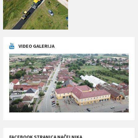
VIDEO GALERIJA
FACEBOOK STRANICA NAČELNIKA