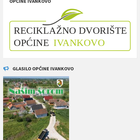
OPĆINE IVANKOVO
GLASILO OPĆINE IVANKOVO