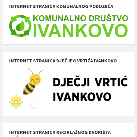
INTERNET STRANICA KOMUNALNOG PODUZEĆA
INTERNET STRANICA DJEČJEG VRTIĆA IVANKOVO
INTERNET STRANICA RECIKLAŽNOG DVORIŠTA