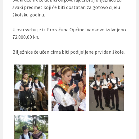
svaki predmet koji će biti dostatan za gotovo cijelu
školsku godinu.
U ovu svrhu je iz Proračuna Općine Ivankovo izdvojeno
72.800,00 kn.
Bilježnice će učenicima biti podijeljene prvi dan škole.