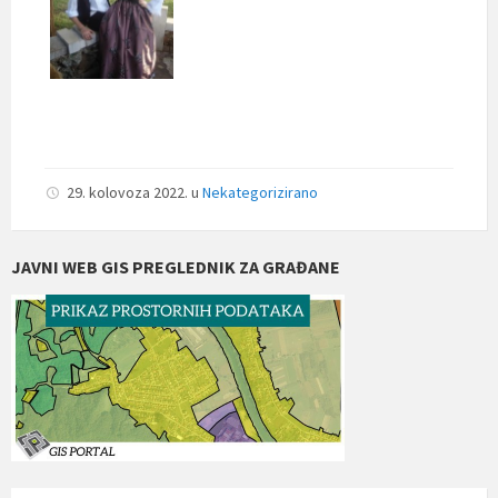
29. kolovoza 2022.
u
Nekategorizirano
JAVNI WEB GIS PREGLEDNIK ZA GRAĐANE