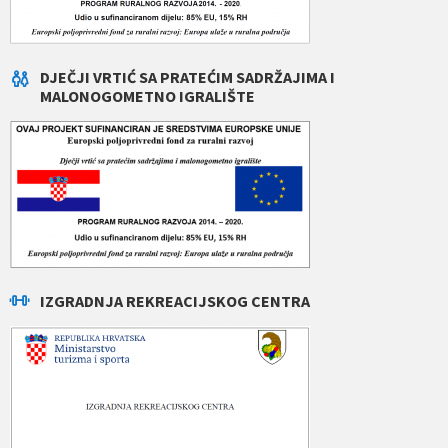
DJEČJI VRTIĆ SA PRATEĆIM SADRŽAJIMA I
MALONOGOMETNO IGRALIŠTE
IZGRADNJA REKREACIJSKOG CENTRA