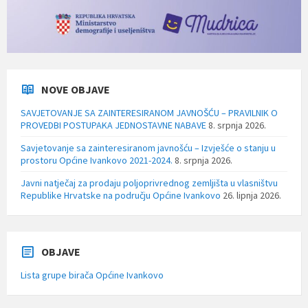
NOVE OBJAVE
SAVJETOVANJE SA ZAINTERESIRANOM JAVNOŠĆU – PRAVILNIK O
PROVEDBI POSTUPAKA JEDNOSTAVNE NABAVE
8. srpnja 2026.
Savjetovanje sa zainteresiranom javnošću – Izvješće o stanju u
prostoru Općine Ivankovo 2021-2024.
8. srpnja 2026.
Javni natječaj za prodaju poljoprivrednog zemljišta u vlasništvu
Republike Hrvatske na području Općine Ivankovo
26. lipnja 2026.
OBJAVE
Lista grupe birača Općine Ivankovo