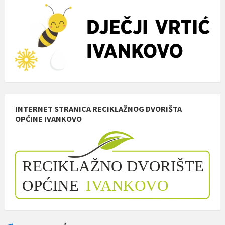
INTERNET STRANICA RECIKLAŽNOG DVORIŠTA
OPĆINE IVANKOVO