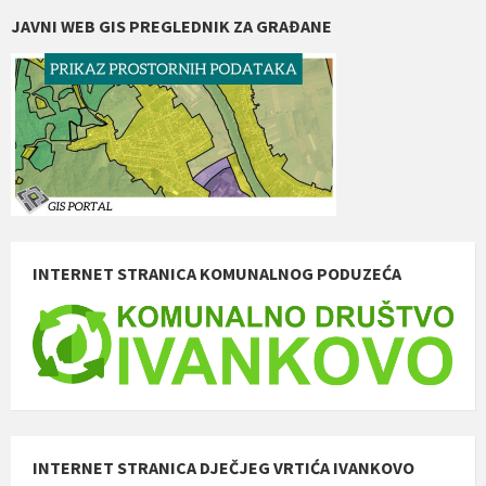
JAVNI WEB GIS PREGLEDNIK ZA GRAĐANE
INTERNET STRANICA KOMUNALNOG PODUZEĆA
INTERNET STRANICA DJEČJEG VRTIĆA IVANKOVO