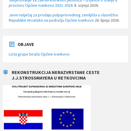
prostoru Općine Ivankovo 2021-2024.
8. srpnja 2026.
Javni natječaj za prodaju poljoprivrednog zemljišta u vlasništvu
Republike Hrvatske na području Općine Ivankovo
26. lipnja 2026.
OBJAVE
Lista grupe birača Općine Ivankovo
REKONSTRUKCIJA NERAZVRSTANE CESTE
J.J.STROSSMAYERA U RETKOVCIMA