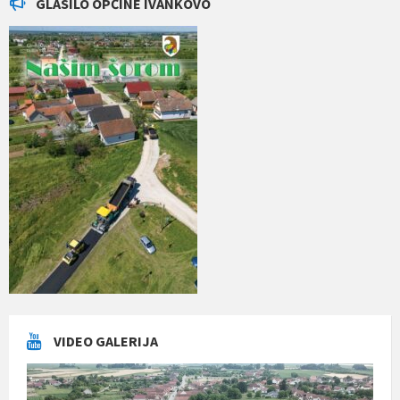
GLASILO OPĆINE IVANKOVO
VIDEO GALERIJA