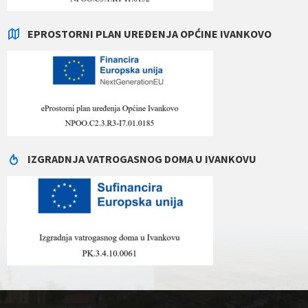
EPROSTORNI PLAN UREĐENJA OPĆINE IVANKOVO
IZGRADNJA VATROGASNOG DOMA U IVANKOVU