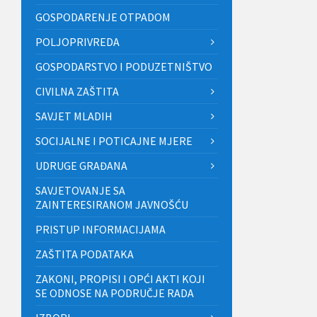
GOSPODARENJE OTPADOM
POLJOPRIVREDA
GOSPODARSTVO I PODUZETNIŠTVO
CIVILNA ZAŠTITA
SAVJET MLADIH
SOCIJALNE I POTICAJNE MJERE
UDRUGE GRAĐANA
SAVJETOVANJE SA
ZAINTERESIRANOM JAVNOŠĆU
PRISTUP INFORMACIJAMA
ZAŠTITA PODATAKA
ZAKONI, PROPISI I OPĆI AKTI KOJI
SE ODNOSE NA PODRUČJE RADA