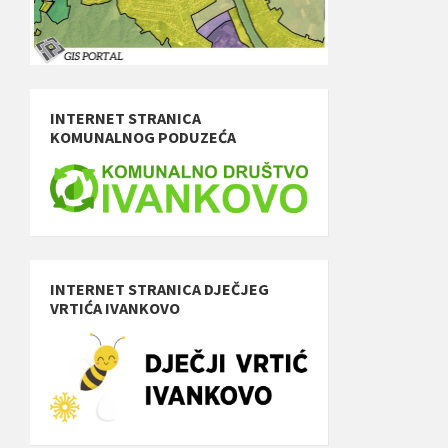
INTERNET STRANICA
KOMUNALNOG PODUZEĆA
INTERNET STRANICA DJEČJEG
VRTIĆA IVANKOVO