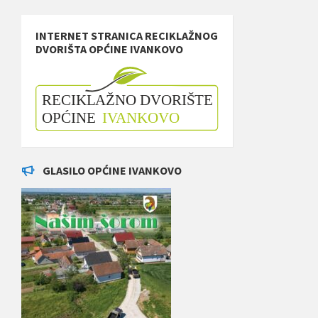
INTERNET STRANICA RECIKLAŽNOG
DVORIŠTA OPĆINE IVANKOVO
GLASILO OPĆINE IVANKOVO