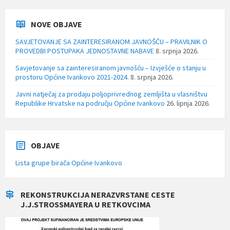
NOVE OBJAVE
SAVJETOVANJE SA ZAINTERESIRANOM JAVNOŠĆU – PRAVILNIK O
PROVEDBI POSTUPAKA JEDNOSTAVNE NABAVE
8. srpnja 2026.
Savjetovanje sa zainteresiranom javnošću – Izvješće o stanju u
prostoru Općine Ivankovo 2021-2024.
8. srpnja 2026.
Javni natječaj za prodaju poljoprivrednog zemljišta u vlasništvu
Republike Hrvatske na području Općine Ivankovo
26. lipnja 2026.
OBJAVE
Lista grupe birača Općine Ivankovo
REKONSTRUKCIJA NERAZVRSTANE CESTE
J.J.STROSSMAYERA U RETKOVCIMA