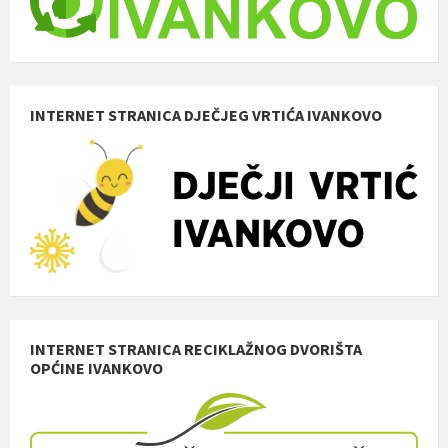
INTERNET STRANICA DJEČJEG VRTIĆA IVANKOVO
INTERNET STRANICA RECIKLAŽNOG DVORIŠTA
OPĆINE IVANKOVO