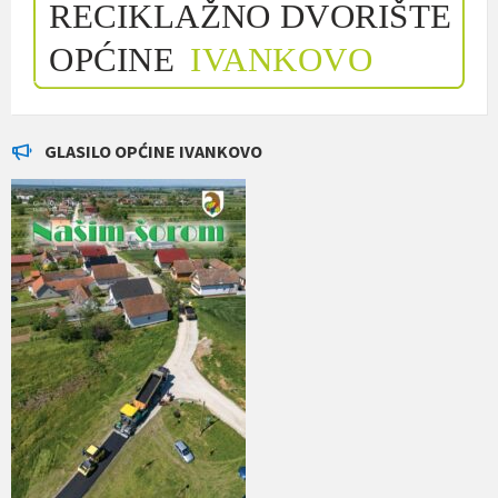
GLASILO OPĆINE IVANKOVO