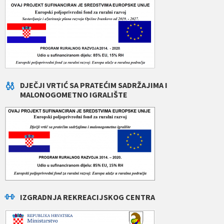
DJEČJI VRTIĆ SA PRATEĆIM SADRŽAJIMA I
MALONOGOMETNO IGRALIŠTE
IZGRADNJA REKREACIJSKOG CENTRA