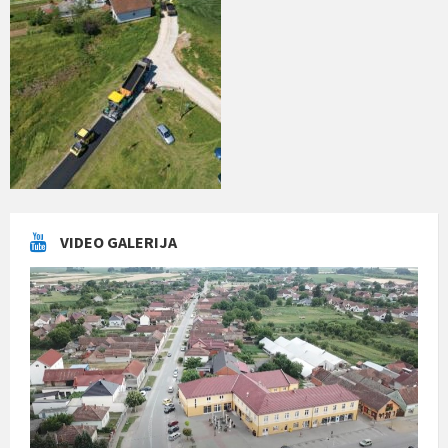
VIDEO GALERIJA