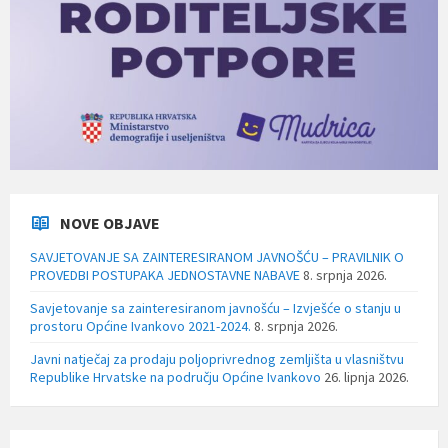
NOVE OBJAVE
SAVJETOVANJE SA ZAINTERESIRANOM JAVNOŠĆU – PRAVILNIK O
PROVEDBI POSTUPAKA JEDNOSTAVNE NABAVE
8. srpnja 2026.
Savjetovanje sa zainteresiranom javnošću – Izvješće o stanju u
prostoru Općine Ivankovo 2021-2024.
8. srpnja 2026.
Javni natječaj za prodaju poljoprivrednog zemljišta u vlasništvu
Republike Hrvatske na području Općine Ivankovo
26. lipnja 2026.