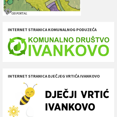
INTERNET STRANICA KOMUNALNOG PODUZEĆA
INTERNET STRANICA DJEČJEG VRTIĆA IVANKOVO