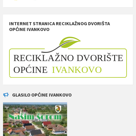
INTERNET STRANICA RECIKLAŽNOG DVORIŠTA
OPĆINE IVANKOVO
GLASILO OPĆINE IVANKOVO