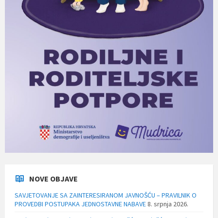
NOVE OBJAVE
SAVJETOVANJE SA ZAINTERESIRANOM JAVNOŠĆU – PRAVILNIK O
PROVEDBI POSTUPAKA JEDNOSTAVNE NABAVE
8. srpnja 2026.