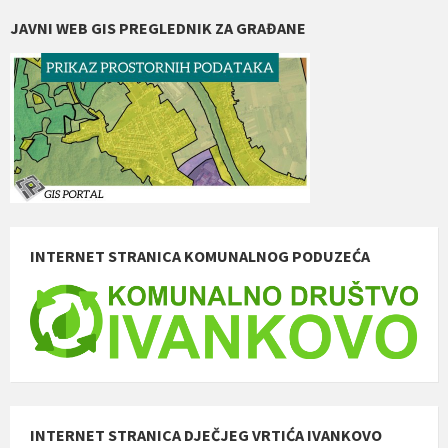
JAVNI WEB GIS PREGLEDNIK ZA GRAĐANE
INTERNET STRANICA KOMUNALNOG PODUZEĆA
INTERNET STRANICA DJEČJEG VRTIĆA IVANKOVO