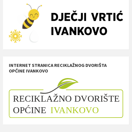
INTERNET STRANICA RECIKLAŽNOG DVORIŠTA
OPĆINE IVANKOVO