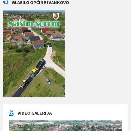
GLASILO OPĆINE IVANKOVO
VIDEO GALERIJA