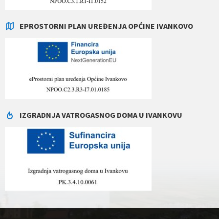
EPROSTORNI PLAN UREĐENJA OPĆINE IVANKOVO
IZGRADNJA VATROGASNOG DOMA U IVANKOVU