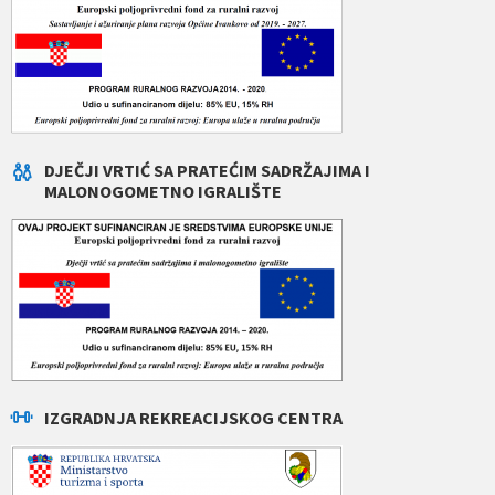
DJEČJI VRTIĆ SA PRATEĆIM SADRŽAJIMA I
MALONOGOMETNO IGRALIŠTE
IZGRADNJA REKREACIJSKOG CENTRA