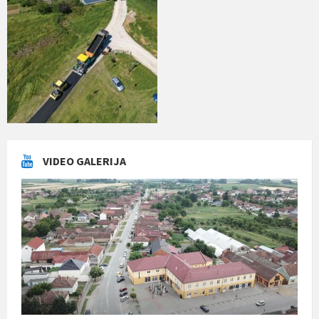
VIDEO GALERIJA