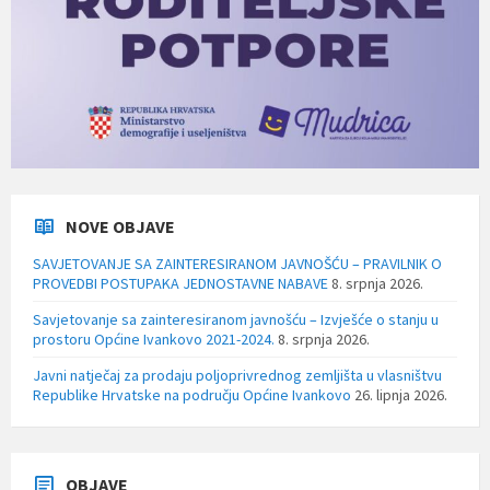
NOVE OBJAVE
SAVJETOVANJE SA ZAINTERESIRANOM JAVNOŠĆU – PRAVILNIK O
PROVEDBI POSTUPAKA JEDNOSTAVNE NABAVE
8. srpnja 2026.
Savjetovanje sa zainteresiranom javnošću – Izvješće o stanju u
prostoru Općine Ivankovo 2021-2024.
8. srpnja 2026.
Javni natječaj za prodaju poljoprivrednog zemljišta u vlasništvu
Republike Hrvatske na području Općine Ivankovo
26. lipnja 2026.
OBJAVE