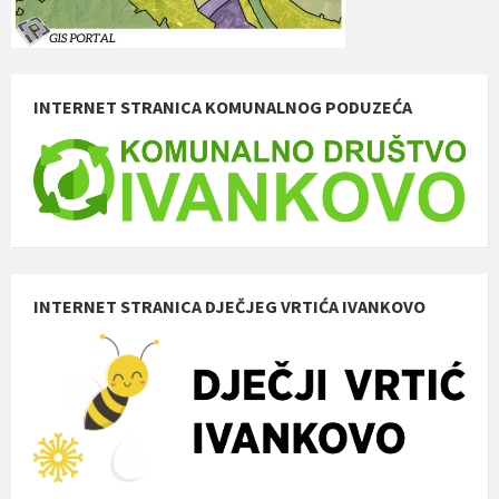
INTERNET STRANICA KOMUNALNOG PODUZEĆA
INTERNET STRANICA DJEČJEG VRTIĆA IVANKOVO