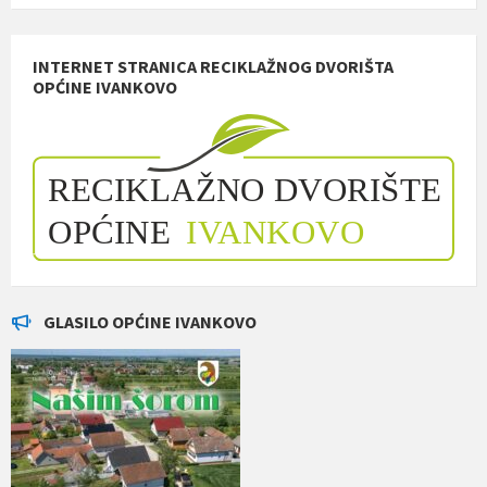
INTERNET STRANICA RECIKLAŽNOG DVORIŠTA
OPĆINE IVANKOVO
GLASILO OPĆINE IVANKOVO