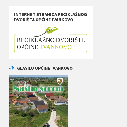
INTERNET STRANICA RECIKLAŽNOG
DVORIŠTA OPĆINE IVANKOVO
GLASILO OPĆINE IVANKOVO