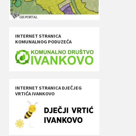
INTERNET STRANICA
KOMUNALNOG PODUZEĆA
INTERNET STRANICA DJEČJEG
VRTIĆA IVANKOVO