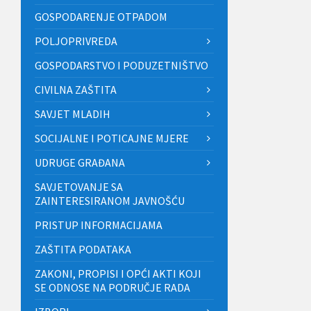
GOSPODARENJE OTPADOM
POLJOPRIVREDA
GOSPODARSTVO I PODUZETNIŠTVO
CIVILNA ZAŠTITA
SAVJET MLADIH
SOCIJALNE I POTICAJNE MJERE
UDRUGE GRAĐANA
SAVJETOVANJE SA
ZAINTERESIRANOM JAVNOŠĆU
PRISTUP INFORMACIJAMA
ZAŠTITA PODATAKA
ZAKONI, PROPISI I OPĆI AKTI KOJI
SE ODNOSE NA PODRUČJE RADA