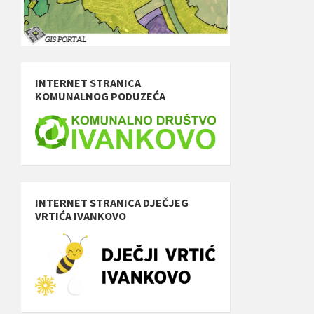
INTERNET STRANICA
KOMUNALNOG PODUZEĆA
INTERNET STRANICA DJEČJEG
VRTIĆA IVANKOVO