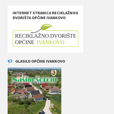
INTERNET STRANICA RECIKLAŽNOG
DVORIŠTA OPĆINE IVANKOVO
GLASILO OPĆINE IVANKOVO