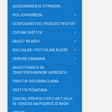
GOSPODARENJE OTPADOM
POLJOPRIVREDA
GOSPODARSTVO I PODUZETNIŠTVO
CIVILNA ZAŠTITA
SAVJET MLADIH
SOCIJALNE I POTICAJNE MJERE
UDRUGE GRAĐANA
SAVJETOVANJE SA
ZAINTERESIRANOM JAVNOŠĆU
PRISTUP INFORMACIJAMA
ZAŠTITA PODATAKA
ZAKONI, PROPISI I OPĆI AKTI KOJI
SE ODNOSE NA PODRUČJE RADA