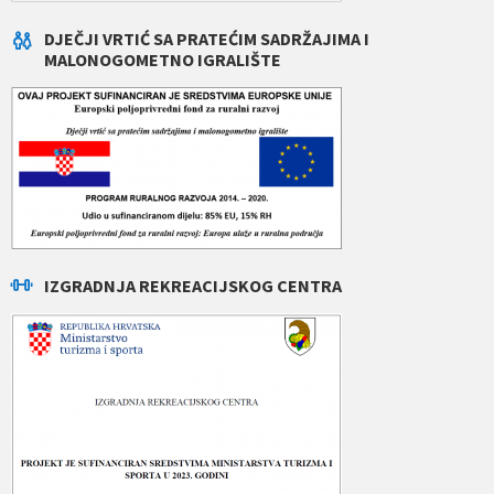
DJEČJI VRTIĆ SA PRATEĆIM SADRŽAJIMA I
MALONOGOMETNO IGRALIŠTE
IZGRADNJA REKREACIJSKOG CENTRA