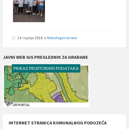
14. srpnja 2018.
u
Nekategorizirano
JAVNI WEB GIS PREGLEDNIK ZA GRAĐANE
INTERNET STRANICA KOMUNALNOG PODUZEĆA