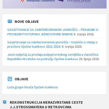
NOVE OBJAVE
SAVJETOVANJE SA ZAINTERESIRANOM JAVNOŠĆU – PRAVILNIK O
PROVEDBI POSTUPAKA JEDNOSTAVNE NABAVE
8. srpnja 2026.
Savjetovanje sa zainteresiranom javnošću – Izvješće o stanju u
prostoru Općine Ivankovo 2021-2024.
8. srpnja 2026.
Javni natječaj za prodaju poljoprivrednog zemljišta u vlasništvu
Republike Hrvatske na području Općine Ivankovo
26. lipnja 2026.
OBJAVE
Lista grupe birača Općine Ivankovo
REKONSTRUKCIJA NERAZVRSTANE CESTE
J.J.STROSSMAYERA U RETKOVCIMA