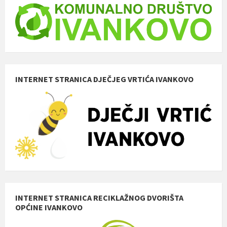
INTERNET STRANICA DJEČJEG VRTIĆA IVANKOVO
INTERNET STRANICA RECIKLAŽNOG DVORIŠTA
OPĆINE IVANKOVO