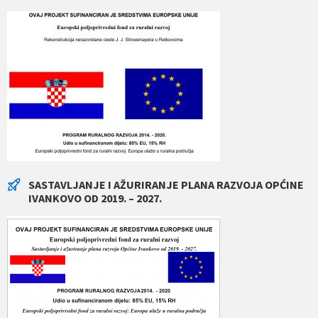
SASTAVLJANJE I AŽURIRANJE PLANA RAZVOJA OPĆINE
IVANKOVO OD 2019. – 2027.