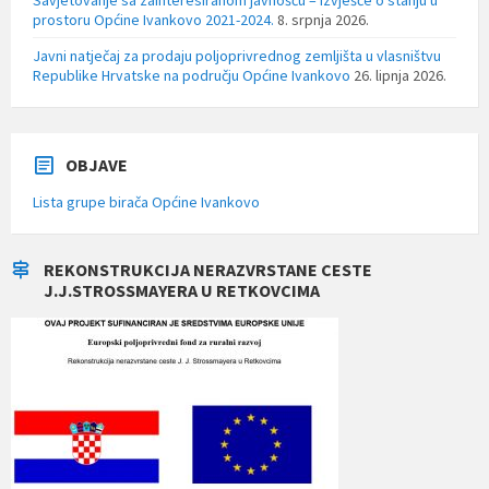
prostoru Općine Ivankovo 2021-2024.
8. srpnja 2026.
Javni natječaj za prodaju poljoprivrednog zemljišta u vlasništvu
Republike Hrvatske na području Općine Ivankovo
26. lipnja 2026.
OBJAVE
Lista grupe birača Općine Ivankovo
REKONSTRUKCIJA NERAZVRSTANE CESTE
J.J.STROSSMAYERA U RETKOVCIMA