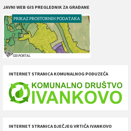
JAVNI WEB GIS PREGLEDNIK ZA GRAĐANE
INTERNET STRANICA KOMUNALNOG PODUZEĆA
INTERNET STRANICA DJEČJEG VRTIĆA IVANKOVO