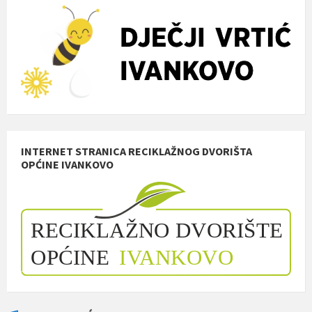
INTERNET STRANICA RECIKLAŽNOG DVORIŠTA
OPĆINE IVANKOVO