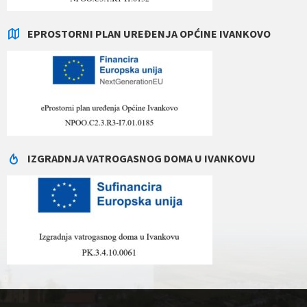
EPROSTORNI PLAN UREĐENJA OPĆINE IVANKOVO
IZGRADNJA VATROGASNOG DOMA U IVANKOVU