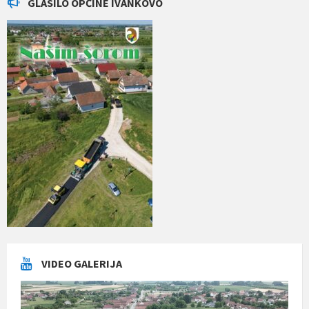
GLASILO OPĆINE IVANKOVO
VIDEO GALERIJA