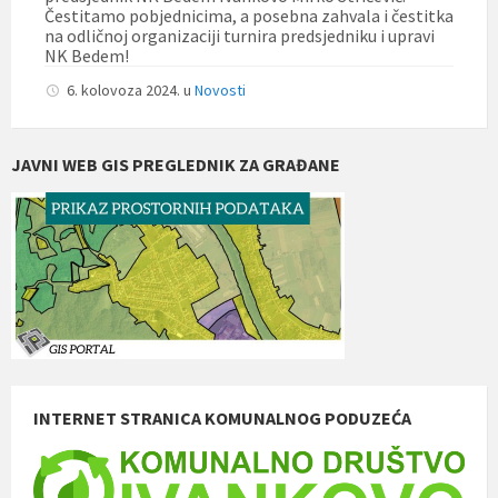
Čestitamo pobjednicima, a posebna zahvala i čestitka
na odličnoj organizaciji turnira predsjedniku i upravi
NK Bedem!
6. kolovoza 2024.
u
Novosti
JAVNI WEB GIS PREGLEDNIK ZA GRAĐANE
INTERNET STRANICA KOMUNALNOG PODUZEĆA