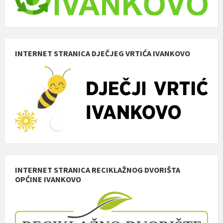
INTERNET STRANICA DJEČJEG VRTIĆA IVANKOVO
INTERNET STRANICA RECIKLAŽNOG DVORIŠTA
OPĆINE IVANKOVO