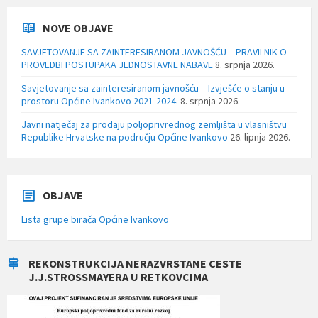
NOVE OBJAVE
SAVJETOVANJE SA ZAINTERESIRANOM JAVNOŠĆU – PRAVILNIK O
PROVEDBI POSTUPAKA JEDNOSTAVNE NABAVE
8. srpnja 2026.
Savjetovanje sa zainteresiranom javnošću – Izvješće o stanju u
prostoru Općine Ivankovo 2021-2024.
8. srpnja 2026.
Javni natječaj za prodaju poljoprivrednog zemljišta u vlasništvu
Republike Hrvatske na području Općine Ivankovo
26. lipnja 2026.
OBJAVE
Lista grupe birača Općine Ivankovo
REKONSTRUKCIJA NERAZVRSTANE CESTE
J.J.STROSSMAYERA U RETKOVCIMA