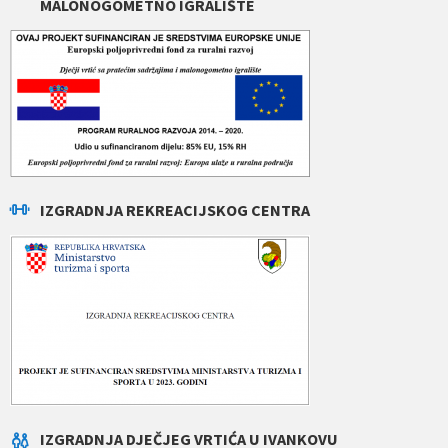
MALONOGOMETNO IGRALIŠTE
IZGRADNJA REKREACIJSKOG CENTRA
IZGRADNJA DJEČJEG VRTIĆA U IVANKOVU