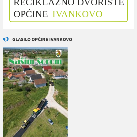
GLASILO OPĆINE IVANKOVO