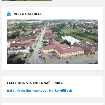
VIDEO GALERIJA
FACEBOOK STRANICA NAČELNIKA
Načelnik Općine Ivankovo - Marko Miličević