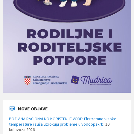
NOVE OBJAVE
POZIV NA RACIONALNO KORIŠTENJE VODE: Ekstremno visoke
temperature i suša uzrokuju probleme u vodoopskrbi
10.
kolovoza 2026.