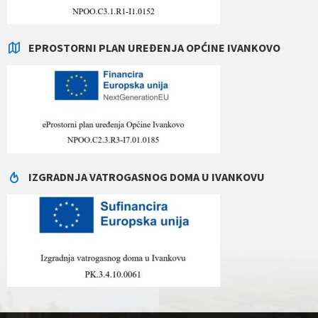
EPROSTORNI PLAN UREĐENJA OPĆINE IVANKOVO
IZGRADNJA VATROGASNOG DOMA U IVANKOVU