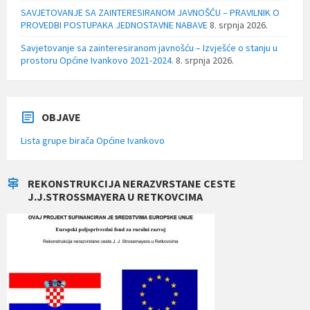
SAVJETOVANJE SA ZAINTERESIRANOM JAVNOŠĆU – PRAVILNIK O
PROVEDBI POSTUPAKA JEDNOSTAVNE NABAVE
8. srpnja 2026.
Savjetovanje sa zainteresiranom javnošću – Izvješće o stanju u
prostoru Općine Ivankovo 2021-2024.
8. srpnja 2026.
OBJAVE
Lista grupe birača Općine Ivankovo
REKONSTRUKCIJA NERAZVRSTANE CESTE
J.J.STROSSMAYERA U RETKOVCIMA