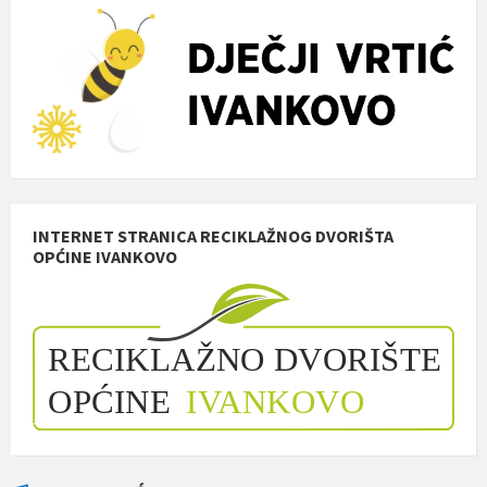
INTERNET STRANICA RECIKLAŽNOG DVORIŠTA
OPĆINE IVANKOVO