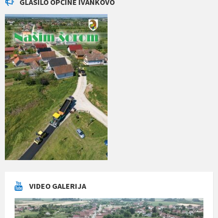
GLASILO OPĆINE IVANKOVO
VIDEO GALERIJA