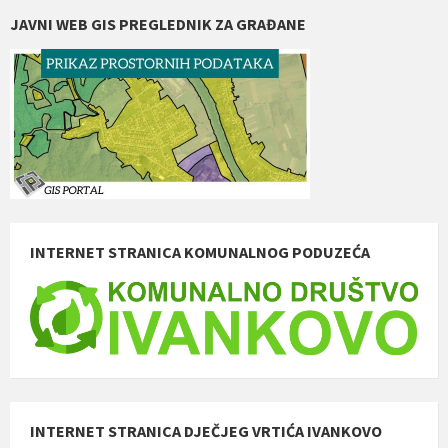
JAVNI WEB GIS PREGLEDNIK ZA GRAĐANE
INTERNET STRANICA KOMUNALNOG PODUZEĆA
INTERNET STRANICA DJEČJEG VRTIĆA IVANKOVO