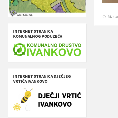
28. st
INTERNET STRANICA
KOMUNALNOG PODUZEĆA
INTERNET STRANICA DJEČJEG
VRTIĆA IVANKOVO