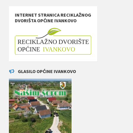
INTERNET STRANICA RECIKLAŽNOG
DVORIŠTA OPĆINE IVANKOVO
GLASILO OPĆINE IVANKOVO