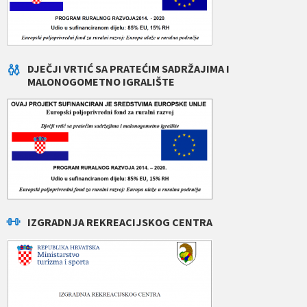
DJEČJI VRTIĆ SA PRATEĆIM SADRŽAJIMA I
MALONOGOMETNO IGRALIŠTE
IZGRADNJA REKREACIJSKOG CENTRA