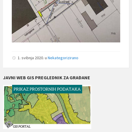
1. svibnja 2020.
u
Nekategorizirano
JAVNI WEB GIS PREGLEDNIK ZA GRAĐANE