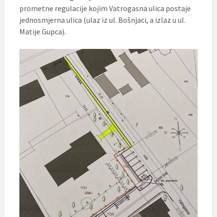
prometne regulacije kojim Vatrogasna ulica postaje
jednosmjerna ulica (ulaz iz ul. Bošnjaci, a izlaz u ul.
Matije Gupca).