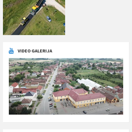
VIDEO GALERIJA