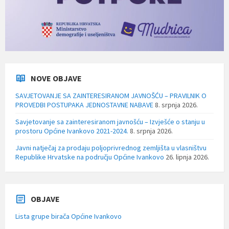
NOVE OBJAVE
SAVJETOVANJE SA ZAINTERESIRANOM JAVNOŠĆU – PRAVILNIK O
PROVEDBI POSTUPAKA JEDNOSTAVNE NABAVE
8. srpnja 2026.
Savjetovanje sa zainteresiranom javnošću – Izvješće o stanju u
prostoru Općine Ivankovo 2021-2024.
8. srpnja 2026.
Javni natječaj za prodaju poljoprivrednog zemljišta u vlasništvu
Republike Hrvatske na području Općine Ivankovo
26. lipnja 2026.
OBJAVE
Lista grupe birača Općine Ivankovo