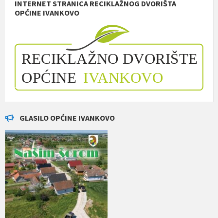
INTERNET STRANICA RECIKLAŽNOG DVORIŠTA
OPĆINE IVANKOVO
GLASILO OPĆINE IVANKOVO