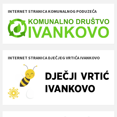
INTERNET STRANICA KOMUNALNOG PODUZEĆA
INTERNET STRANICA DJEČJEG VRTIĆA IVANKOVO