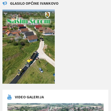
GLASILO OPĆINE IVANKOVO
VIDEO GALERIJA