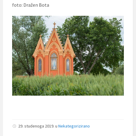
foto: Dražen Bota
29. studenoga 2019.
u
Nekategorizirano