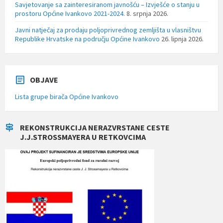
Savjetovanje sa zainteresiranom javnošću – Izvješće o stanju u
prostoru Općine Ivankovo 2021-2024.
8. srpnja 2026.
Javni natječaj za prodaju poljoprivrednog zemljišta u vlasništvu
Republike Hrvatske na području Općine Ivankovo
26. lipnja 2026.
OBJAVE
Lista grupe birača Općine Ivankovo
REKONSTRUKCIJA NERAZVRSTANE CESTE
J.J.STROSSMAYERA U RETKOVCIMA