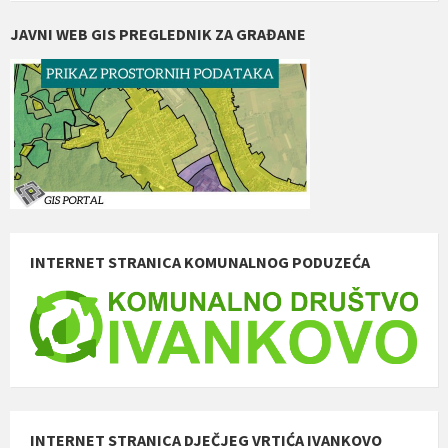
JAVNI WEB GIS PREGLEDNIK ZA GRAĐANE
INTERNET STRANICA KOMUNALNOG PODUZEĆA
INTERNET STRANICA DJEČJEG VRTIĆA IVANKOVO