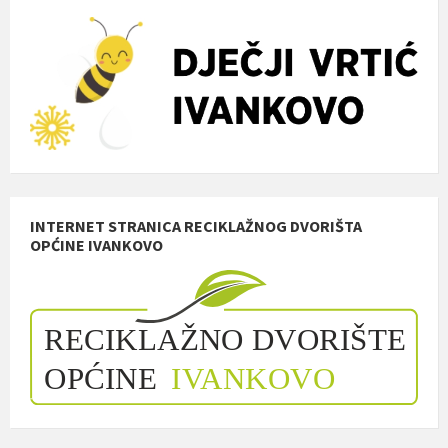
INTERNET STRANICA RECIKLAŽNOG DVORIŠTA
OPĆINE IVANKOVO