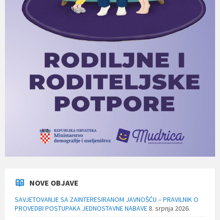
NOVE OBJAVE
SAVJETOVANJE SA ZAINTERESIRANOM JAVNOŠĆU – PRAVILNIK O
PROVEDBI POSTUPAKA JEDNOSTAVNE NABAVE
8. srpnja 2026.