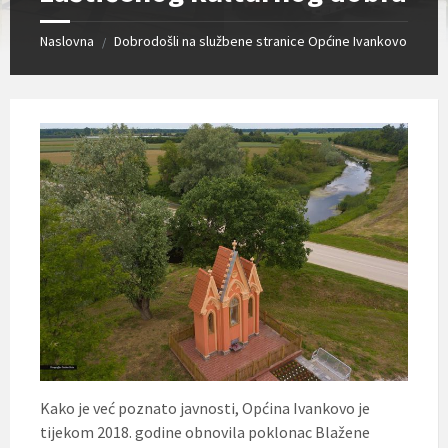
Naslovna
Dobrodošli na službene stranice Općine Ivankovo
/
Kako je već poznato javnosti, Općina Ivankovo je
tijekom 2018. godine obnovila poklonac Blažene