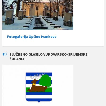
Fotogalerija Općine Ivankovo
SLUŽBENO GLASILO VUKOVARSKO-SRIJEMSKE
ŽUPANIJE