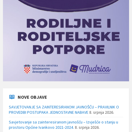
NOVE OBJAVE
SAVJETOVANJE SA ZAINTERESIRANOM JAVNOŠĆU – PRAVILNIK O
PROVEDBI POSTUPAKA JEDNOSTAVNE NABAVE
8. srpnja 2026.
Savjetovanje sa zainteresiranom javnošću – Izvješće o stanju u
prostoru Općine Ivankovo 2021-2024.
8. srpnja 2026.