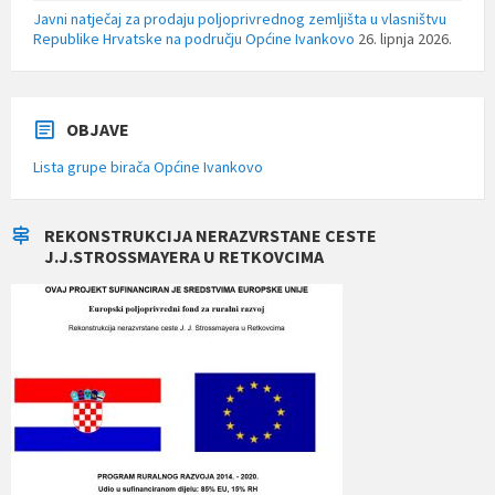
Javni natječaj za prodaju poljoprivrednog zemljišta u vlasništvu
Republike Hrvatske na području Općine Ivankovo
26. lipnja 2026.
OBJAVE
Lista grupe birača Općine Ivankovo
REKONSTRUKCIJA NERAZVRSTANE CESTE
J.J.STROSSMAYERA U RETKOVCIMA