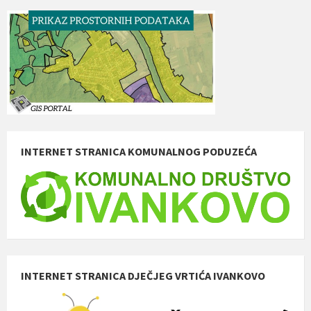
INTERNET STRANICA KOMUNALNOG PODUZEĆA
INTERNET STRANICA DJEČJEG VRTIĆA IVANKOVO