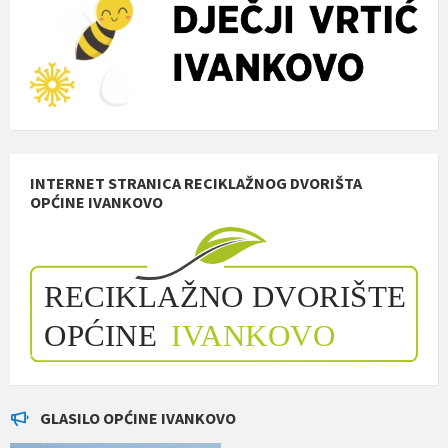
INTERNET STRANICA RECIKLAŽNOG DVORIŠTA
OPĆINE IVANKOVO
GLASILO OPĆINE IVANKOVO