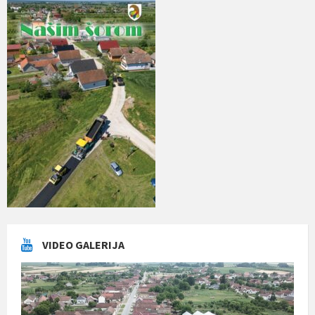
VIDEO GALERIJA