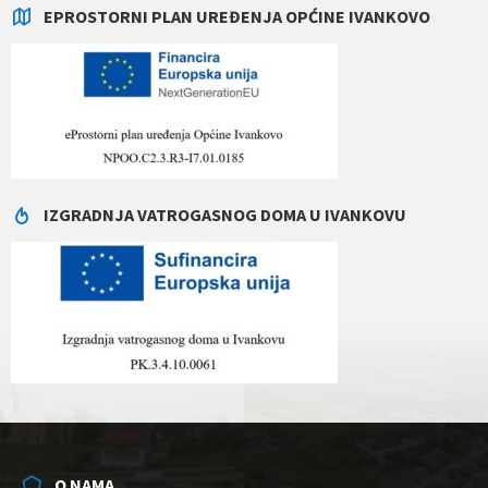
EPROSTORNI PLAN UREĐENJA OPĆINE IVANKOVO
IZGRADNJA VATROGASNOG DOMA U IVANKOVU
O NAMA