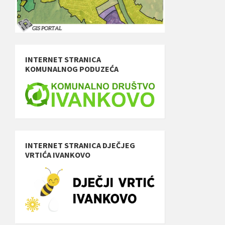
INTERNET STRANICA
KOMUNALNOG PODUZEĆA
INTERNET STRANICA DJEČJEG
VRTIĆA IVANKOVO