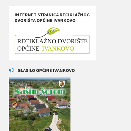
INTERNET STRANICA RECIKLAŽNOG
DVORIŠTA OPĆINE IVANKOVO
GLASILO OPĆINE IVANKOVO