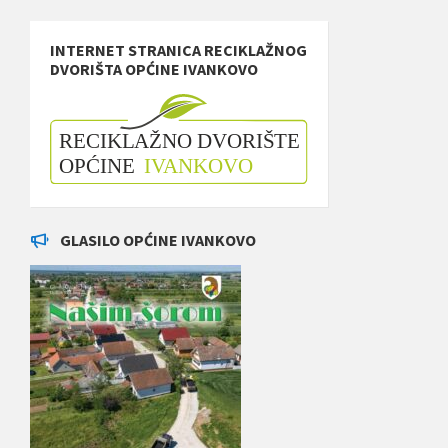
INTERNET STRANICA RECIKLAŽNOG
DVORIŠTA OPĆINE IVANKOVO
GLASILO OPĆINE IVANKOVO