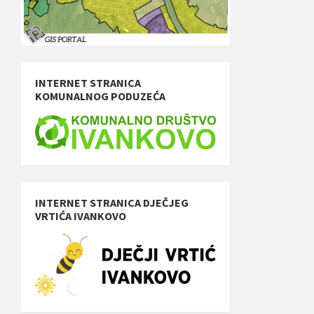
INTERNET STRANICA
KOMUNALNOG PODUZEĆA
INTERNET STRANICA DJEČJEG
VRTIĆA IVANKOVO