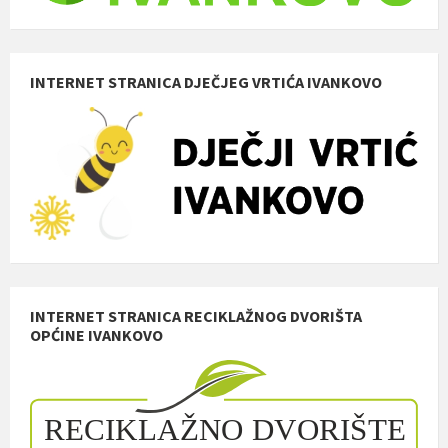
INTERNET STRANICA DJEČJEG VRTIĆA IVANKOVO
INTERNET STRANICA RECIKLAŽNOG DVORIŠTA
OPĆINE IVANKOVO