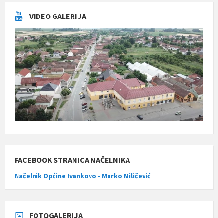
VIDEO GALERIJA
FACEBOOK STRANICA NAČELNIKA
Načelnik Općine Ivankovo - Marko Miličević
FOTOGALERIJA