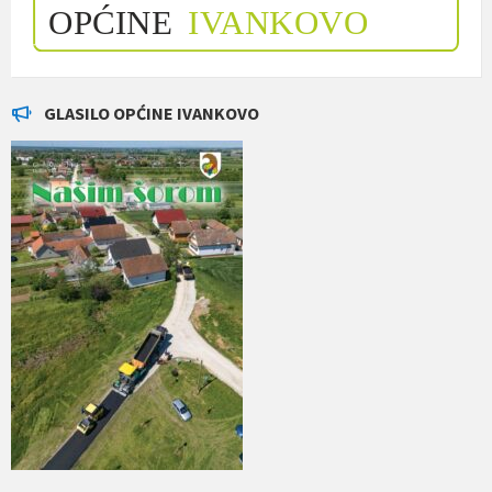
GLASILO OPĆINE IVANKOVO