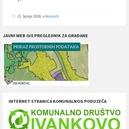
21. lipnja 2026.
u
Novosti
JAVNI WEB GIS PREGLEDNIK ZA GRAĐANE
INTERNET STRANICA KOMUNALNOG PODUZEĆA