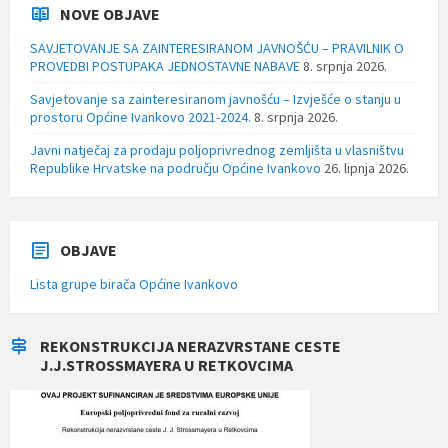
NOVE OBJAVE
SAVJETOVANJE SA ZAINTERESIRANOM JAVNOŠĆU – PRAVILNIK O
PROVEDBI POSTUPAKA JEDNOSTAVNE NABAVE
8. srpnja 2026.
Savjetovanje sa zainteresiranom javnošću – Izvješće o stanju u
prostoru Općine Ivankovo 2021-2024.
8. srpnja 2026.
Javni natječaj za prodaju poljoprivrednog zemljišta u vlasništvu
Republike Hrvatske na području Općine Ivankovo
26. lipnja 2026.
OBJAVE
Lista grupe birača Općine Ivankovo
REKONSTRUKCIJA NERAZVRSTANE CESTE
J.J.STROSSMAYERA U RETKOVCIMA