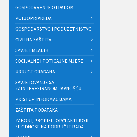
GOSPODARENJE OTPADOM
POLJOPRIVREDA
GOSPODARSTVO I PODUZETNIŠTVO
CIVILNA ZAŠTITA
SAVJET MLADIH
SOCIJALNE I POTICAJNE MJERE
UDRUGE GRAĐANA
SAVJETOVANJE SA
ZAINTERESIRANOM JAVNOŠĆU
PRISTUP INFORMACIJAMA
ZAŠTITA PODATAKA
ZAKONI, PROPISI I OPĆI AKTI KOJI
SE ODNOSE NA PODRUČJE RADA