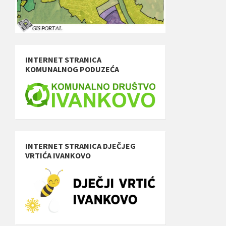
INTERNET STRANICA
KOMUNALNOG PODUZEĆA
INTERNET STRANICA DJEČJEG
VRTIĆA IVANKOVO