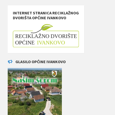
INTERNET STRANICA RECIKLAŽNOG
DVORIŠTA OPĆINE IVANKOVO
GLASILO OPĆINE IVANKOVO