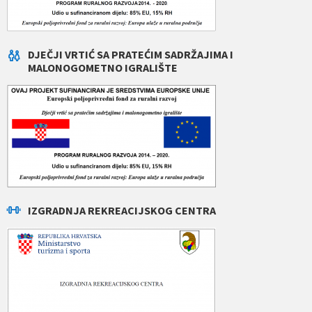
DJEČJI VRTIĆ SA PRATEĆIM SADRŽAJIMA I
MALONOGOMETNO IGRALIŠTE
IZGRADNJA REKREACIJSKOG CENTRA