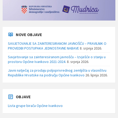
NOVE OBJAVE
SAVJETOVANJE SA ZAINTERESIRANOM JAVNOŠĆU – PRAVILNIK O
PROVEDBI POSTUPAKA JEDNOSTAVNE NABAVE
8. srpnja 2026.
Savjetovanje sa zainteresiranom javnošću – Izvješće o stanju u
prostoru Općine Ivankovo 2021-2024.
8. srpnja 2026.
Javni natječaj za prodaju poljoprivrednog zemljišta u vlasništvu
Republike Hrvatske na području Općine Ivankovo
26. lipnja 2026.
OBJAVE
Lista grupe birača Općine Ivankovo