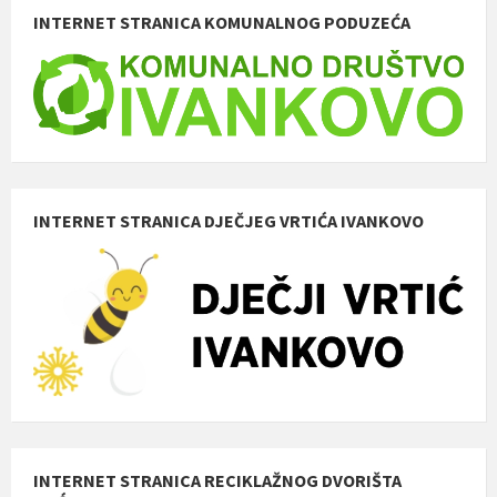
INTERNET STRANICA KOMUNALNOG PODUZEĆA
INTERNET STRANICA DJEČJEG VRTIĆA IVANKOVO
INTERNET STRANICA RECIKLAŽNOG DVORIŠTA