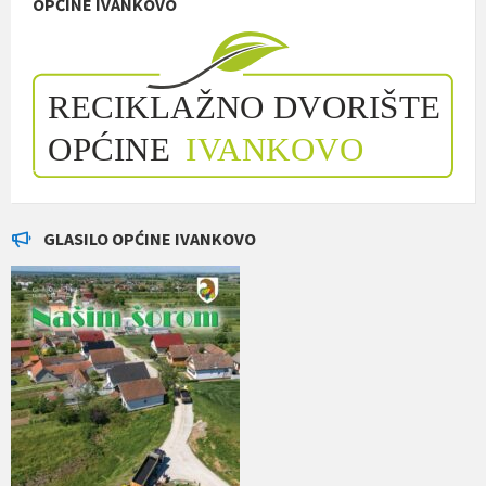
OPĆINE IVANKOVO
GLASILO OPĆINE IVANKOVO