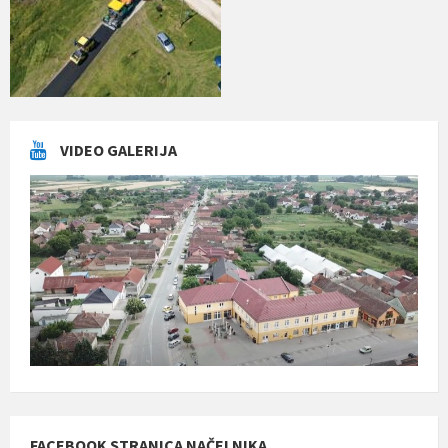
VIDEO GALERIJA
FACEBOOK STRANICA NAČELNIKA