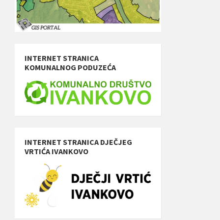
INTERNET STRANICA
KOMUNALNOG PODUZEĆA
INTERNET STRANICA DJEČJEG
VRTIĆA IVANKOVO