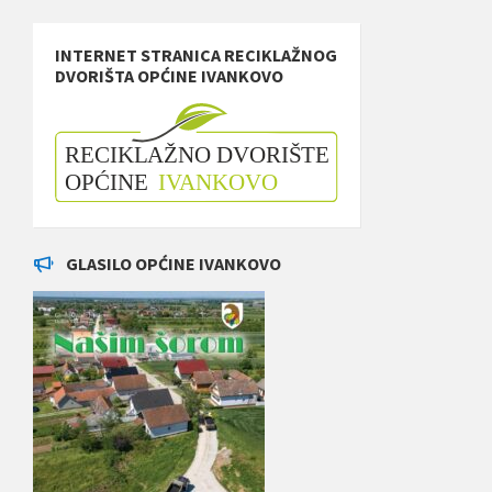
INTERNET STRANICA RECIKLAŽNOG
DVORIŠTA OPĆINE IVANKOVO
GLASILO OPĆINE IVANKOVO