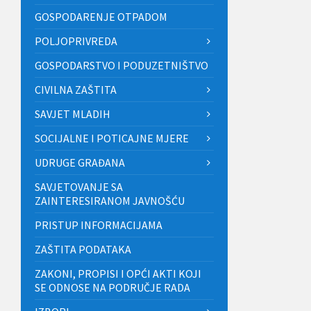
GOSPODARENJE OTPADOM
POLJOPRIVREDA
GOSPODARSTVO I PODUZETNIŠTVO
CIVILNA ZAŠTITA
SAVJET MLADIH
SOCIJALNE I POTICAJNE MJERE
UDRUGE GRAĐANA
SAVJETOVANJE SA
ZAINTERESIRANOM JAVNOŠĆU
PRISTUP INFORMACIJAMA
ZAŠTITA PODATAKA
ZAKONI, PROPISI I OPĆI AKTI KOJI
SE ODNOSE NA PODRUČJE RADA