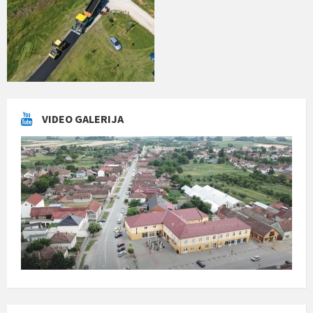
VIDEO GALERIJA