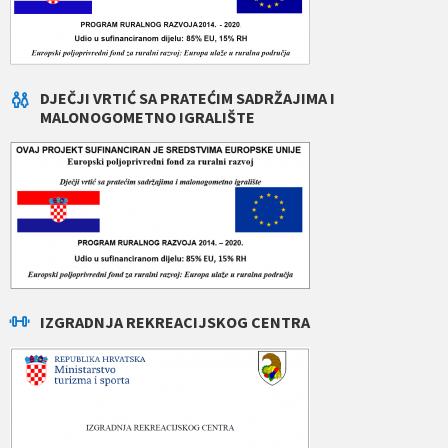
DJEČJI VRTIĆ SA PRATEĆIM SADRŽAJIMA I
MALONOGOMETNO IGRALIŠTE
IZGRADNJA REKREACIJSKOG CENTRA