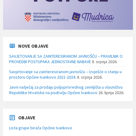
NOVE OBJAVE
SAVJETOVANJE SA ZAINTERESIRANOM JAVNOŠĆU – PRAVILNIK O
PROVEDBI POSTUPAKA JEDNOSTAVNE NABAVE
8. srpnja 2026.
Savjetovanje sa zainteresiranom javnošću – Izvješće o stanju u
prostoru Općine Ivankovo 2021-2024.
8. srpnja 2026.
Javni natječaj za prodaju poljoprivrednog zemljišta u vlasništvu
Republike Hrvatske na području Općine Ivankovo
26. lipnja 2026.
OBJAVE
Lista grupe birača Općine Ivankovo