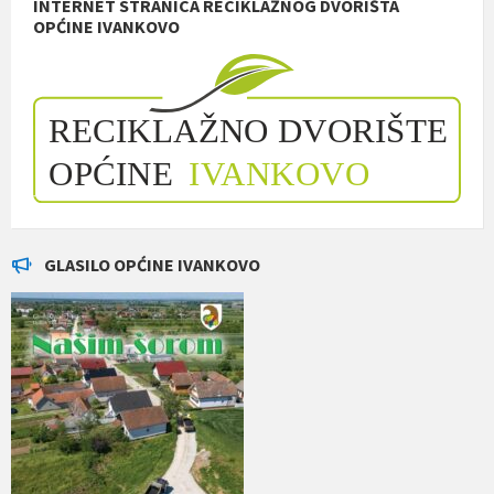
INTERNET STRANICA RECIKLAŽNOG DVORIŠTA
OPĆINE IVANKOVO
GLASILO OPĆINE IVANKOVO