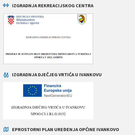
IZGRADNJA REKREACIJSKOG CENTRA
IZGRADNJA DJEČJEG VRTIĆA U IVANKOVU
EPROSTORNI PLAN UREĐENJA OPĆINE IVANKOVO