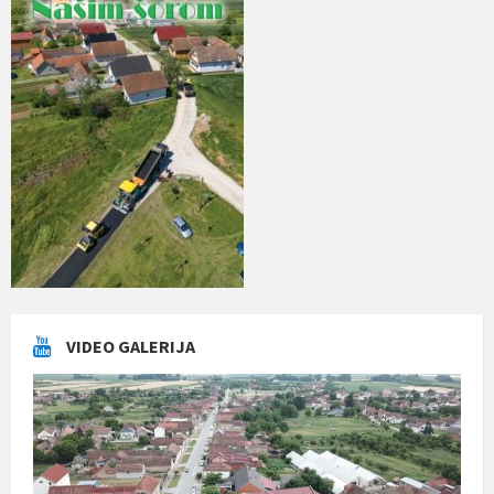
VIDEO GALERIJA