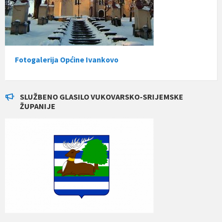
Fotogalerija Općine Ivankovo
SLUŽBENO GLASILO VUKOVARSKO-SRIJEMSKE
ŽUPANIJE