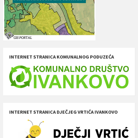
INTERNET STRANICA KOMUNALNOG PODUZEĆA
INTERNET STRANICA DJEČJEG VRTIĆA IVANKOVO