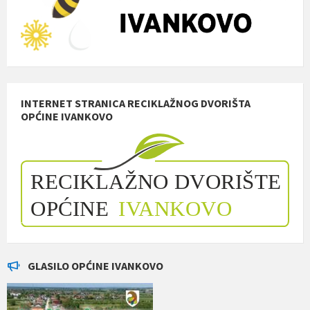
INTERNET STRANICA RECIKLAŽNOG DVORIŠTA
OPĆINE IVANKOVO
GLASILO OPĆINE IVANKOVO