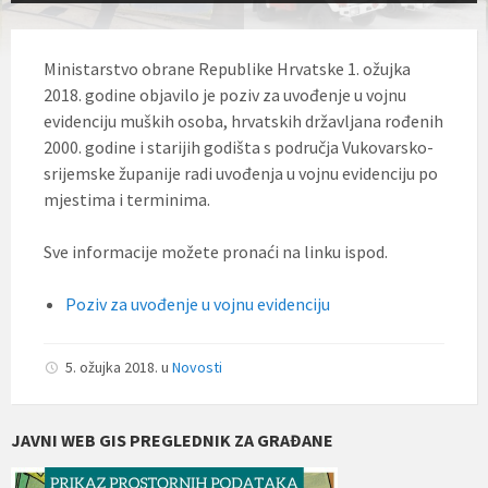
Ministarstvo obrane Republike Hrvatske 1. ožujka
2018. godine objavilo je poziv za uvođenje u vojnu
evidenciju muških osoba, hrvatskih državljana rođenih
2000. godine i starijih godišta s područja Vukovarsko-
srijemske županije radi uvođenja u vojnu evidenciju po
mjestima i terminima.
Sve informacije možete pronaći na linku ispod.
Poziv za uvođenje u vojnu evidenciju
5. ožujka 2018.
u
Novosti
JAVNI WEB GIS PREGLEDNIK ZA GRAĐANE