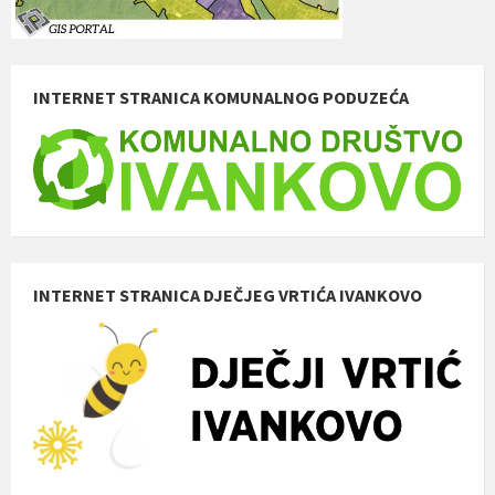
INTERNET STRANICA KOMUNALNOG PODUZEĆA
INTERNET STRANICA DJEČJEG VRTIĆA IVANKOVO