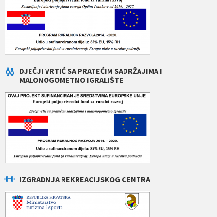
DJEČJI VRTIĆ SA PRATEĆIM SADRŽAJIMA I
MALONOGOMETNO IGRALIŠTE
IZGRADNJA REKREACIJSKOG CENTRA