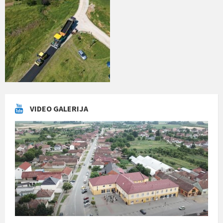
VIDEO GALERIJA