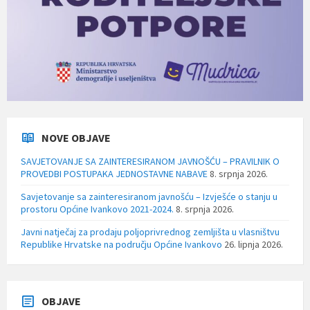
NOVE OBJAVE
SAVJETOVANJE SA ZAINTERESIRANOM JAVNOŠĆU – PRAVILNIK O
PROVEDBI POSTUPAKA JEDNOSTAVNE NABAVE
8. srpnja 2026.
Savjetovanje sa zainteresiranom javnošću – Izvješće o stanju u
prostoru Općine Ivankovo 2021-2024.
8. srpnja 2026.
Javni natječaj za prodaju poljoprivrednog zemljišta u vlasništvu
Republike Hrvatske na području Općine Ivankovo
26. lipnja 2026.
OBJAVE