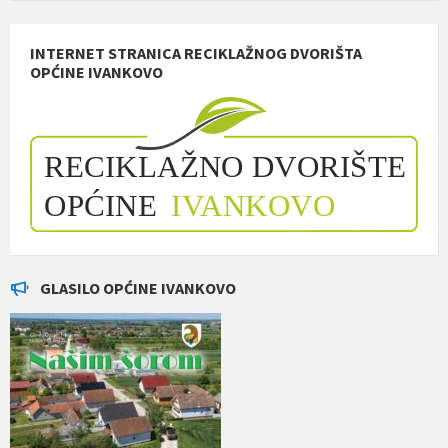
INTERNET STRANICA RECIKLAŽNOG DVORIŠTA
OPĆINE IVANKOVO
GLASILO OPĆINE IVANKOVO