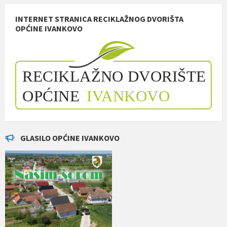
INTERNET STRANICA RECIKLAŽNOG DVORIŠTA
OPĆINE IVANKOVO
GLASILO OPĆINE IVANKOVO