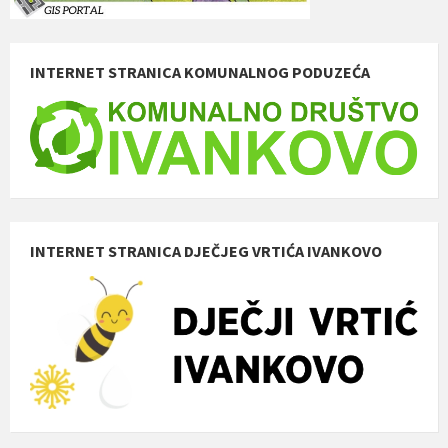
INTERNET STRANICA KOMUNALNOG PODUZEĆA
INTERNET STRANICA DJEČJEG VRTIĆA IVANKOVO