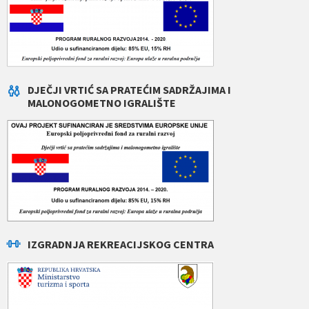
DJEČJI VRTIĆ SA PRATEĆIM SADRŽAJIMA I
MALONOGOMETNO IGRALIŠTE
IZGRADNJA REKREACIJSKOG CENTRA