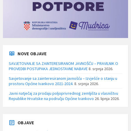
NOVE OBJAVE
SAVJETOVANJE SA ZAINTERESIRANOM JAVNOŠĆU – PRAVILNIK O
PROVEDBI POSTUPAKA JEDNOSTAVNE NABAVE
8. srpnja 2026.
Savjetovanje sa zainteresiranom javnošću – Izvješće o stanju u
prostoru Općine Ivankovo 2021-2024.
8. srpnja 2026.
Javni natječaj za prodaju poljoprivrednog zemljišta u vlasništvu
Republike Hrvatske na području Općine Ivankovo
26. lipnja 2026.
OBJAVE