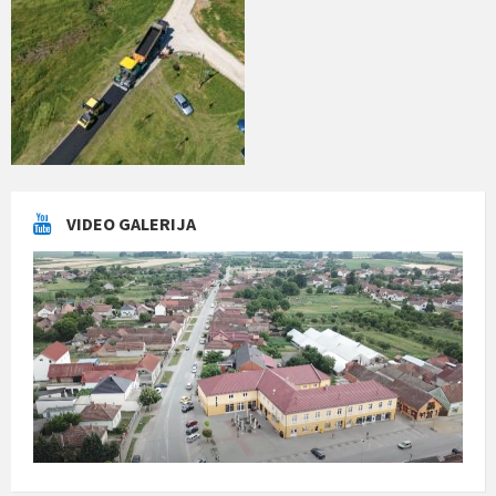
VIDEO GALERIJA