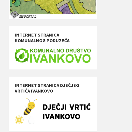
INTERNET STRANICA
KOMUNALNOG PODUZEĆA
INTERNET STRANICA DJEČJEG
VRTIĆA IVANKOVO