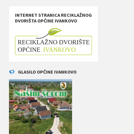
INTERNET STRANICA RECIKLAŽNOG
DVORIŠTA OPĆINE IVANKOVO
GLASILO OPĆINE IVANKOVO