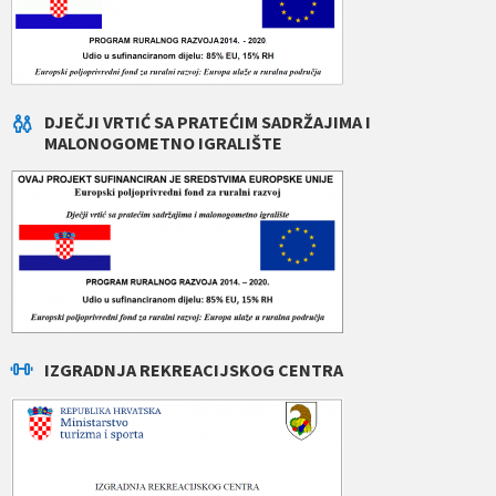
DJEČJI VRTIĆ SA PRATEĆIM SADRŽAJIMA I
MALONOGOMETNO IGRALIŠTE
IZGRADNJA REKREACIJSKOG CENTRA