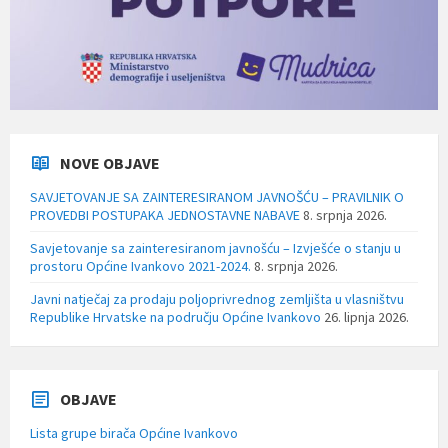
NOVE OBJAVE
SAVJETOVANJE SA ZAINTERESIRANOM JAVNOŠĆU – PRAVILNIK O
PROVEDBI POSTUPAKA JEDNOSTAVNE NABAVE
8. srpnja 2026.
Savjetovanje sa zainteresiranom javnošću – Izvješće o stanju u
prostoru Općine Ivankovo 2021-2024.
8. srpnja 2026.
Javni natječaj za prodaju poljoprivrednog zemljišta u vlasništvu
Republike Hrvatske na području Općine Ivankovo
26. lipnja 2026.
OBJAVE
Lista grupe birača Općine Ivankovo