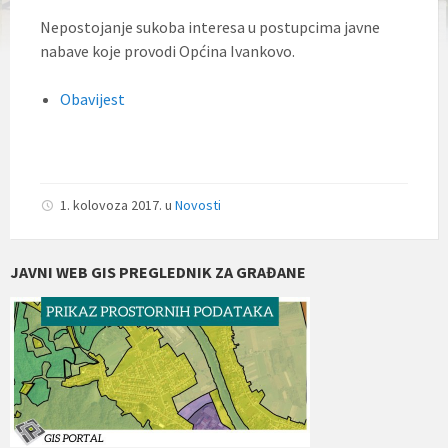
Nepostojanje sukoba interesa u postupcima javne
nabave koje provodi Općina Ivankovo.
Obavijest
1. kolovoza 2017.
u
Novosti
JAVNI WEB GIS PREGLEDNIK ZA GRAĐANE