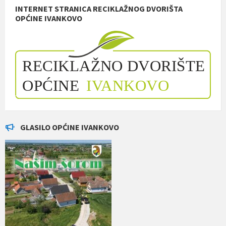
INTERNET STRANICA RECIKLAŽNOG DVORIŠTA
OPĆINE IVANKOVO
GLASILO OPĆINE IVANKOVO