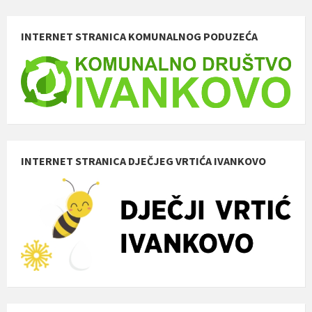
INTERNET STRANICA KOMUNALNOG PODUZEĆA
INTERNET STRANICA DJEČJEG VRTIĆA IVANKOVO