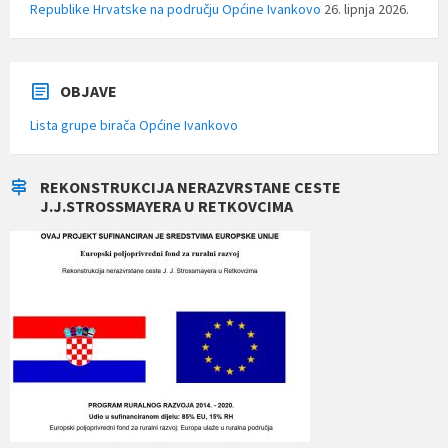
Republike Hrvatske na području Općine Ivankovo
26. lipnja 2026.
OBJAVE
Lista grupe birača Općine Ivankovo
REKONSTRUKCIJA NERAZVRSTANE CESTE
J.J.STROSSMAYERA U RETKOVCIMA