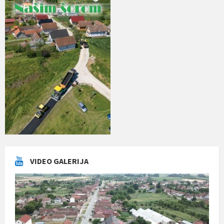
VIDEO GALERIJA