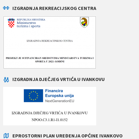
IZGRADNJA REKREACIJSKOG CENTRA
IZGRADNJA DJEČJEG VRTIĆA U IVANKOVU
EPROSTORNI PLAN UREĐENJA OPĆINE IVANKOVO