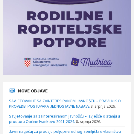
NOVE OBJAVE
SAVJETOVANJE SA ZAINTERESIRANOM JAVNOŠĆU – PRAVILNIK O
PROVEDBI POSTUPAKA JEDNOSTAVNE NABAVE
8. srpnja 2026.
Savjetovanje sa zainteresiranom javnošću – Izvješće o stanju u
prostoru Općine Ivankovo 2021-2024.
8. srpnja 2026.
Javni natječaj za prodaju poljoprivrednog zemljišta u vlasništvu