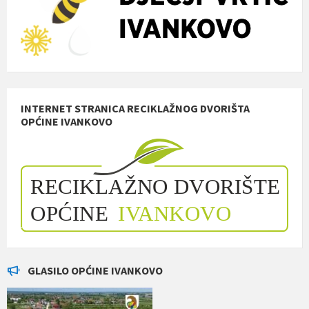
INTERNET STRANICA RECIKLAŽNOG DVORIŠTA
OPĆINE IVANKOVO
GLASILO OPĆINE IVANKOVO