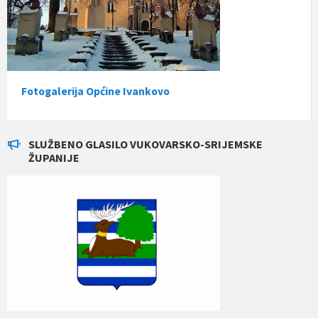
Fotogalerija Općine Ivankovo
SLUŽBENO GLASILO VUKOVARSKO-SRIJEMSKE
ŽUPANIJE