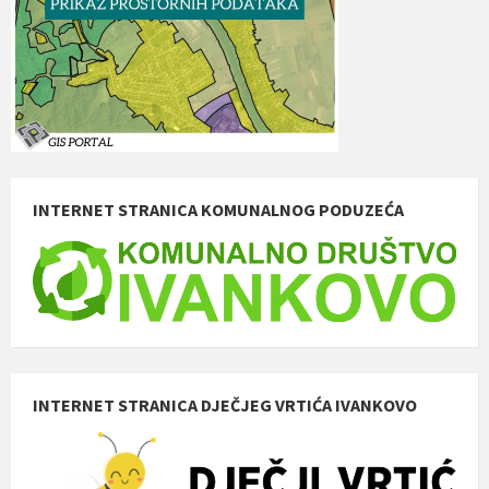
INTERNET STRANICA KOMUNALNOG PODUZEĆA
INTERNET STRANICA DJEČJEG VRTIĆA IVANKOVO