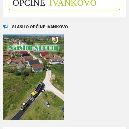
GLASILO OPĆINE IVANKOVO