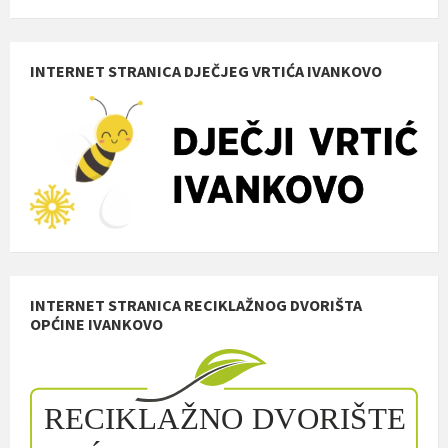
INTERNET STRANICA DJEČJEG VRTIĆA IVANKOVO
INTERNET STRANICA RECIKLAŽNOG DVORIŠTA
OPĆINE IVANKOVO