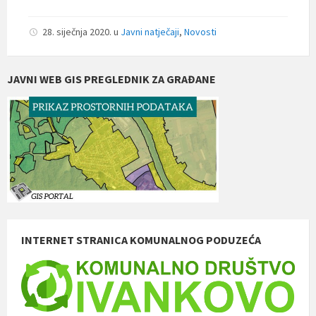
28. siječnja 2020.
u
Javni natječaji
,
Novosti
JAVNI WEB GIS PREGLEDNIK ZA GRAĐANE
INTERNET STRANICA KOMUNALNOG PODUZEĆA