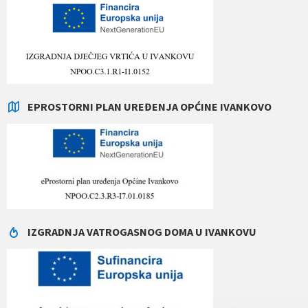
EPROSTORNI PLAN UREĐENJA OPĆINE IVANKOVO
IZGRADNJA VATROGASNOG DOMA U IVANKOVU